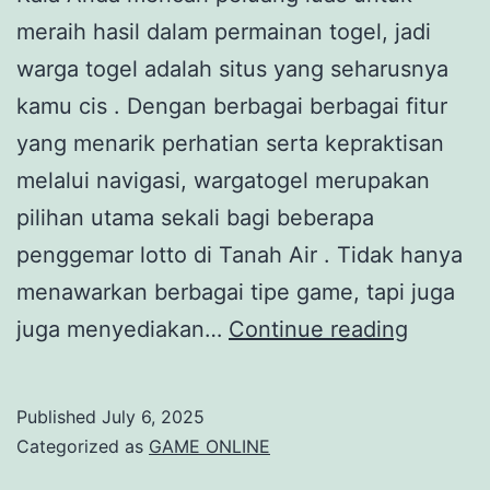
meraih hasil dalam permainan togel, jadi
warga togel adalah situs yang seharusnya
kamu cis . Dengan berbagai berbagai fitur
yang menarik perhatian serta kepraktisan
melalui navigasi, wargatogel merupakan
pilihan utama sekali bagi beberapa
penggemar lotto di Tanah Air . Tidak hanya
menawarkan berbagai tipe game, tapi juga
Kesemp
juga menyediakan…
Continue reading
Berhasil
Signifik
Published
July 6, 2025
di
Categorized as
GAME ONLINE
Website