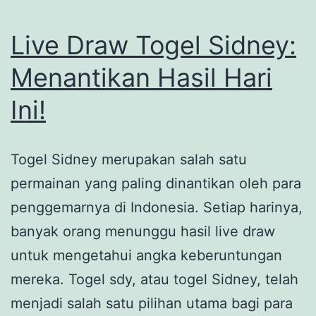
memulai
Live Draw Togel Sidney:
Menantikan Hasil Hari
Ini!
Togel Sidney merupakan salah satu
permainan yang paling dinantikan oleh para
penggemarnya di Indonesia. Setiap harinya,
banyak orang menunggu hasil live draw
untuk mengetahui angka keberuntungan
mereka. Togel sdy, atau togel Sidney, telah
menjadi salah satu pilihan utama bagi para