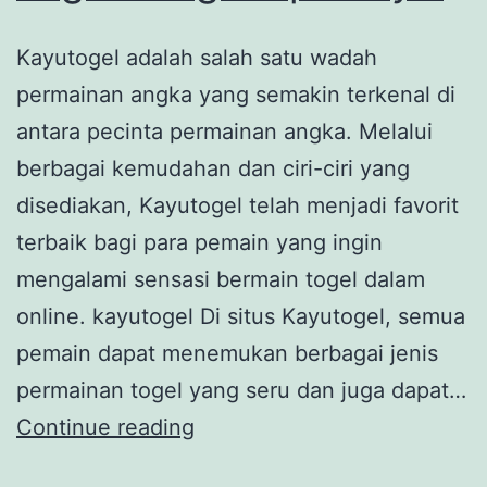
Kayutogel adalah salah satu wadah
permainan angka yang semakin terkenal di
antara pecinta permainan angka. Melalui
berbagai kemudahan dan ciri-ciri yang
disediakan, Kayutogel telah menjadi favorit
terbaik bagi para pemain yang ingin
mengalami sensasi bermain togel dalam
online. kayutogel Di situs Kayutogel, semua
pemain dapat menemukan berbagai jenis
permainan togel yang seru dan juga dapat…
KayuTogel:
Continue reading
Menyediakan