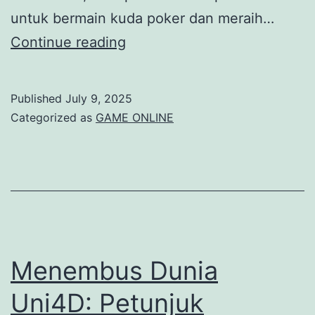
untuk bermain kuda poker dan meraih…
Menjelajahi
Continue reading
Kelebihan
Baru
Published
July 9, 2025
di
Categorized as
GAME ONLINE
Kudapoker:
Update
Terbaru
Menembus Dunia
Uni4D: Petunjuk