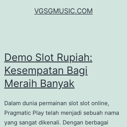
Skip
VGSGMUSIC.COM
to
content
Demo Slot Rupiah:
Kesempatan Bagi
Meraih Banyak
Dalam dunia permainan slot slot online,
Pragmatic Play telah menjadi sebuah nama
yang sangat dikenali. Dengan berbagai