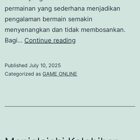
permainan yang sederhana menjadikan
pengalaman bermain semakin
menyenangkan dan tidak membosankan.
Mengapa
Bagi…
Continue reading
Permainan
Sweet
Published
July 10, 2025
Bonanza
Categorized as
GAME ONLINE
Jadi
Pilihan
Utama
Para
Pemian
Uni4D?