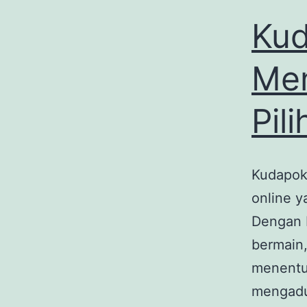
Kud
Men
Pil
Kudapoke
online y
Dengan b
bermain,
menentu
mengadu