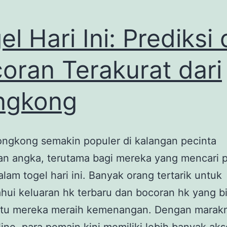
el Hari Ini: Prediksi
oran Terakurat dari
ngkong
ongkong semakin populer di kalangan pecinta
n angka, terutama bagi mereka yang mencari p
alam togel hari ini. Banyak orang tertarik untuk
ui keluaran hk terbaru dan bocoran hk yang b
u mereka meraih kemenangan. Dengan marakn