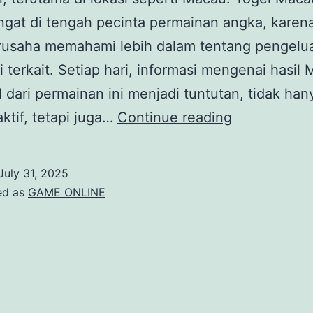
ngat di tengah pecinta permainan angka, karen
rusaha memahami lebih dalam tentang pengelua
i terkait. Setiap hari, informasi mengenai hasil
l dari permainan ini menjadi tuntutan, tidak han
Pengeluara
ktif, tetapi juga…
Continue reading
di
dari
July 31, 2025
Macau:
ed as
GAME ONLINE
Menguak
Fakta-
Fakta
Menarik