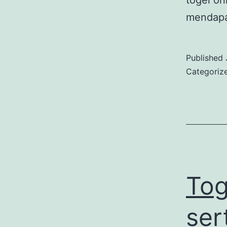
togel on
mendapa
Published
Categoriz
Tog
ser