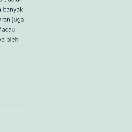
a banyak
ran juga
 Macau
ya oleh
n