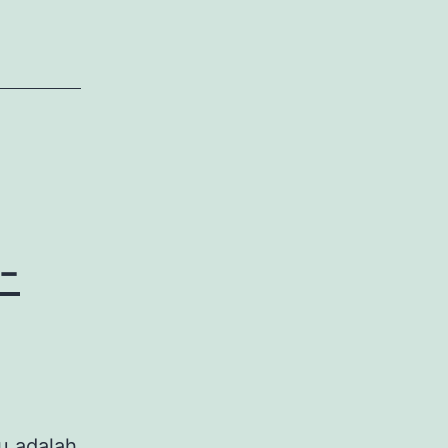
-
u adalah