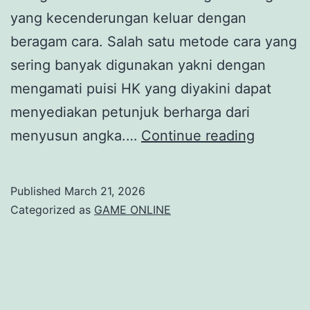
yang kecenderungan keluar dengan
beragam cara. Salah satu metode cara yang
sering banyak digunakan yakni dengan
mengamati puisi HK yang diyakini dapat
menyediakan petunjuk berharga dari
Prediksi
menyusun angka.…
Continue reading
HK
Terkini:
Published
March 21, 2026
Membon
Categorized as
GAME ONLINE
Puisi
serta
Bocoran
Paito