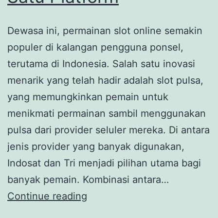
Dewasa ini, permainan slot online semakin
populer di kalangan pengguna ponsel,
terutama di Indonesia. Salah satu inovasi
menarik yang telah hadir adalah slot pulsa,
yang memungkinkan pemain untuk
menikmati permainan sambil menggunakan
pulsa dari provider seluler mereka. Di antara
jenis provider yang banyak digunakan,
Indosat dan Tri menjadi pilihan utama bagi
banyak pemain. Kombinasi antara…
Keseruan
Continue reading
Slot