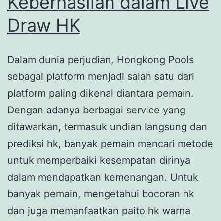
Keberhasilan dalam Live
Draw HK
Dalam dunia perjudian, Hongkong Pools
sebagai platform menjadi salah satu dari
platform paling dikenal diantara pemain.
Dengan adanya berbagai service yang
ditawarkan, termasuk undian langsung dan
prediksi hk, banyak pemain mencari metode
untuk memperbaiki kesempatan dirinya
dalam mendapatkan kemenangan. Untuk
banyak pemain, mengetahui bocoran hk
dan juga memanfaatkan paito hk warna