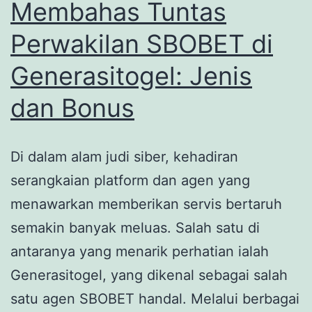
Membahas Tuntas
Perwakilan SBOBET di
Generasitogel: Jenis
dan Bonus
Di dalam alam judi siber, kehadiran
serangkaian platform dan agen yang
menawarkan memberikan servis bertaruh
semakin banyak meluas. Salah satu di
antaranya yang menarik perhatian ialah
Generasitogel, yang dikenal sebagai salah
satu agen SBOBET handal. Melalui berbagai