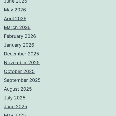
June 2026
May 2026
April 2026
March 2026
February 2026
January 2026
December 2025
November 2025
October 2025
September 2025
August 2025
July 2025
June 2025
May 2025