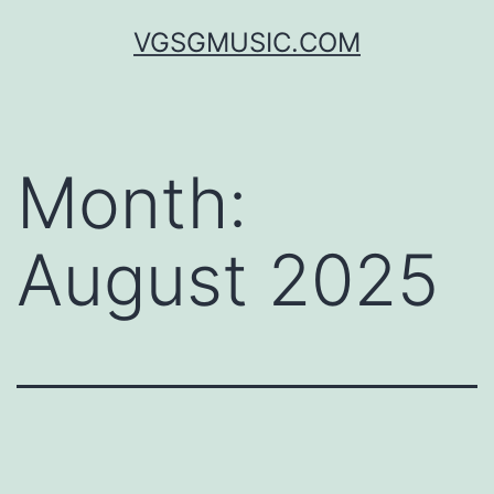
Skip
VGSGMUSIC.COM
to
content
Month:
August 2025