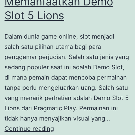
Memanfaatkan Demo
Slot 5 Lions
Dalam dunia game online, slot menjadi
salah satu pilihan utama bagi para
penggemar perjudian. Salah satu jenis yang
sedang populer saat ini adalah Demo Slot,
di mana pemain dapat mencoba permainan
tanpa perlu mengeluarkan uang. Salah satu
yang menarik perhatian adalah Demo Slot 5
Lions dari Pragmatic Play. Permainan ini
tidak hanya menyajikan visual yang…
Strategi
Continue reading