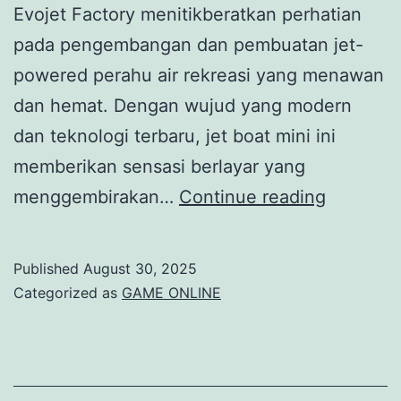
Evojet Factory menitikberatkan perhatian
pada pengembangan dan pembuatan jet-
powered perahu air rekreasi yang menawan
dan hemat. Dengan wujud yang modern
dan teknologi terbaru, jet boat mini ini
memberikan sensasi berlayar yang
Mengena
menggembirakan…
Continue reading
Evo
Jet
Published
August 30, 2025
Pabrik
Categorized as
GAME ONLINE
:
Tempat
Inovasi