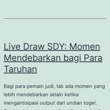
Ang
Live Draw SDY: Momen
Mendebarkan bagi Para
Taruhan
Bagi para pemain judi, tak ada momen yang
lebih mendebarkan selain ketika
mengantisipasi output dari undian togel.