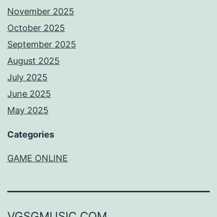
November 2025
October 2025
September 2025
August 2025
July 2025
June 2025
May 2025
Categories
GAME ONLINE
VGSGMUSIC.COM