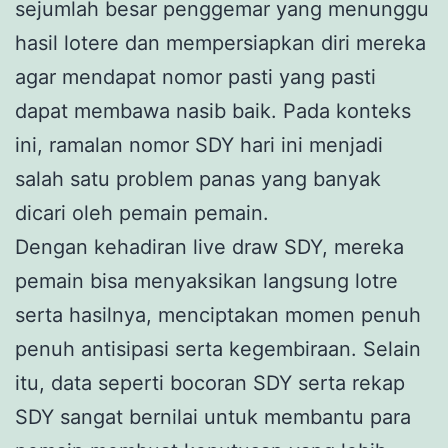
sejumlah besar penggemar yang menunggu
hasil lotere dan mempersiapkan diri mereka
agar mendapat nomor pasti yang pasti
dapat membawa nasib baik. Pada konteks
ini, ramalan nomor SDY hari ini menjadi
salah satu problem panas yang banyak
dicari oleh pemain pemain.
Dengan kehadiran live draw SDY, mereka
pemain bisa menyaksikan langsung lotre
serta hasilnya, menciptakan momen penuh
penuh antisipasi serta kegembiraan. Selain
itu, data seperti bocoran SDY serta rekap
SDY sangat bernilai untuk membantu para