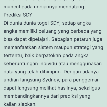
muncul pada undiannya mendatang.
Prediksi SDY
Di dunia dunia togel SDY, setiap angka
angka memiliki peluang yang berbeda yang
bisa dapat dipelajari. Sebagian petaruh juga
memanfaatkan sistem maupun strategi yang
tertentu, baik berpatokan pada angka
keberuntungan individu atau menggunakan
data yang telah dihimpun. Dengan adanya
undian langsung Sydney, para penggemar
dapat langsung melihat hasilnya, sekaligus
membandingkannya dari prediksi yang
kalian siapkan.