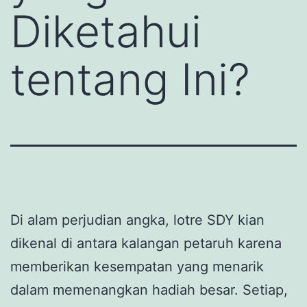
Diketahui
tentang Ini?
Di alam perjudian angka, lotre SDY kian
dikenal di antara kalangan petaruh karena
memberikan kesempatan yang menarik
dalam memenangkan hadiah besar. Setiap,