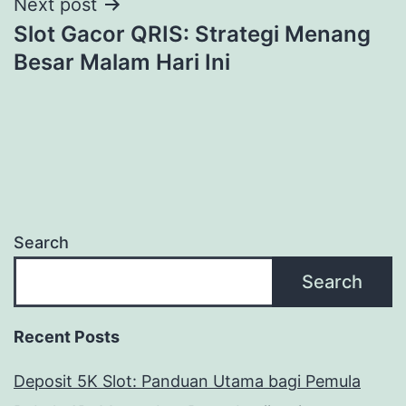
Next post
Slot Gacor QRIS: Strategi Menang
Besar Malam Hari Ini
Search
Search
Recent Posts
Deposit 5K Slot: Panduan Utama bagi Pemula