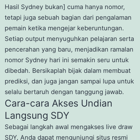
Hasil Sydney bukan] cuma hanya nomor,
tetapi juga sebuah bagian dari pengalaman
pemain ketika mengejar keberuntungan.
Setiap output menyuguhkan pelajaran serta
pencerahan yang baru, menjadikan ramalan
nomor Sydney hari ini semakin seru untuk
dibedah. Bersikaplah bijak dalam membuat
prediksi, dan juga jangan sampai lupa untuk
selalu bertaruh dengan tanggung jawab.
Cara-cara Akses Undian
Langsung SDY
Sebagai langkah awal mengakses live draw
SDY, Anda dapat mengunjungi situs resmi