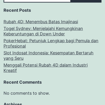
Recent Posts
Rubah 4D: Menembus Batas Imajinasi
Togel Sydney: Menjelajahi Kemungkinan
Keberuntungan di Down Under
PokerHebat: Petunjuk Lengkap bagi Pemula dan
Profesional
Slot Indosat Indonesia: Kesempatan Bertaruh
yang Seru
Menggali Potensi Rubah 4D dalam Industri
Kreatif
Recent Comments
No comments to show.
Archives