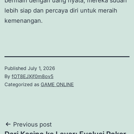
bermain dengan uang nyata, mereka sudah
lebih siap dan percaya diri untuk meraih
kemenangan.
Published
July 1, 2026
By
fOT8EJXjf0m8ov5
Categorized as
GAME ONLINE
Post
Previous post