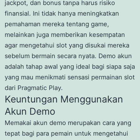
jackpot, dan bonus tanpa harus risiko
finansial. Ini tidak hanya meningkatkan
pemahaman mereka tentang game,
melainkan juga memberikan kesempatan
agar mengetahui slot yang disukai mereka
sebelum bermain secara nyata. Demo akun
adalah tahap awal yang ideal bagi siapa saja
yang mau menikmati sensasi permainan slot
dari Pragmatic Play.
Keuntungan Menggunakan
Akun Demo
Memakai akun demo merupakan cara yang
tepat bagi para pemain untuk mengetahui