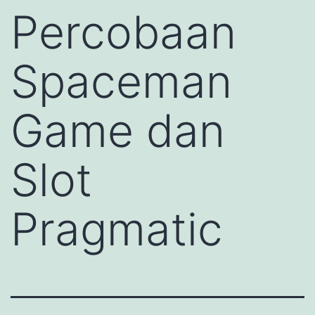
Percobaan
Spaceman
Game dan
Slot
Pragmatic