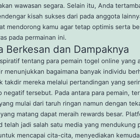
akan wawasan segara. Selain itu, Anda tertam
ndengar kisah sukses dari pada anggota lainn
at mendorong kamu agar tetap optimis serta b
ras pada permainan ini.
ta Berkesan dan Dampaknya
nspiratif tentang para pemain togel online yang 
r menunjukkan bagaimana banyak individu berh
 takdir mereka melalui pertandingan yang seri
 negatif tersebut. Pada antara para pemain, te
yang mulai dari taruh ringan namun dengan tek
yang matang dapat meraih rewards besar. Plat
 telah jadi salah satu media yang mendukung 
untuk mencapai cita-cita, menyediakan kemud