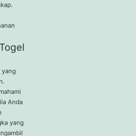
gkap.
hanan
 Togel
i yang
n.
emahami
ila Anda
h
gka yang
engambil