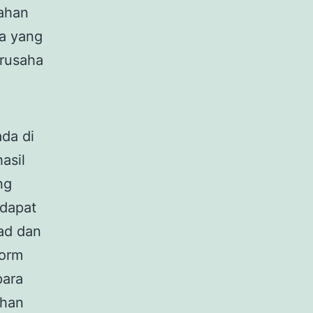
bahan
ya yang
erusaha
ada di
asil
ng
rdapat
ad dan
form
para
ahan