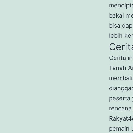
mencipt
bakal me
bisa dap
lebih ke
Ceri
Cerita i
Tanah Ai
membalik
dianggap
peserta 
rencana 
Rakyat4d
pemain 