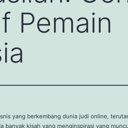
tif Pemain
ia
snis yang berkembang dunia judi online, terut
da banyak kisah yang menginspirasi yang muncu