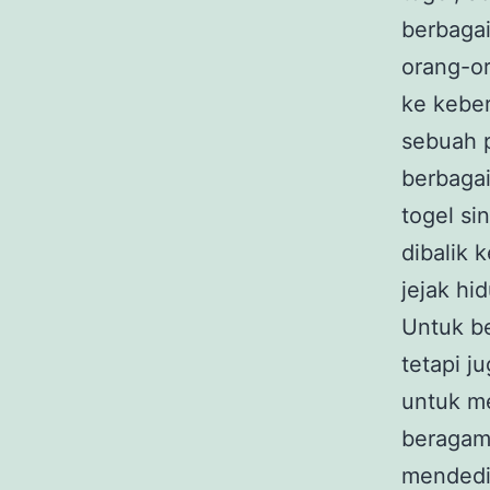
berbagai
orang-or
ke kebe
sebuah p
berbagai
togel si
dibalik 
jejak hi
Untuk be
tetapi 
untuk me
beragam 
mendedik