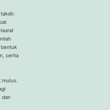
takdir.
pat
Hasrat
umlah
m bentuk
, cerita
k mulus.
agi
n dan