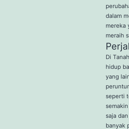
perubaha
dalam me
mereka y
meraih 
Perja
Di Tanah
hidup ba
yang la
peruntun
seperti 
semakin
saja dan
banyak p