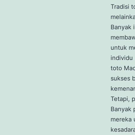
Tradisi 
melainka
Banyak 
membawa 
untuk me
individu
toto Mac
sukses 
kemenang
Tetapi, 
Banyak p
mereka 
kesadar