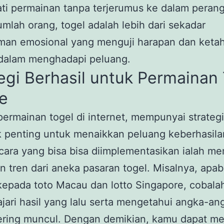
ti permainan tanpa terjerumus ke dalam peran
umlah orang, togel adalah lebih dari sekadar
man emosional yang menguji harapan dan keta
dalam menghadapi peluang.
egi Berhasil untuk Permainan
e
permainan togel di internet, mempunyai strateg
k penting untuk menaikkan peluang keberhasila
cara yang bisa bisa diimplementasikan ialah m
n tren dari aneka pasaran togel. Misalnya, apab
 kepada toto Macau dan lotto Singapore, cobala
ari hasil yang lalu serta mengetahui angka-an
sering muncul. Dengan demikian, kamu dapat m