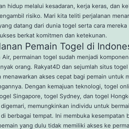
n hidup melalui kesadaran, kerja keras, dan k
ngambil risiko. Mari kita teliti perjalanan menar
ang datang dari dunia togel serta cara merek
sukses berkat komitmen dan ketekunan.
lanan Pemain Togel di Indone
 Air, permainan togel sudah menjadi komponen
nyak orang. Rakyat4D dan sejumlah situs togel
in menawarkan akses cepat bagi pemain untuk
gannya. Dengan kemajuan teknologi, togel onl
togel Singapore, togel Sydney, dan togel Hong
 digemari, memungkinkan individu untuk berma
 di berbagai tempat. Ini membuka kesempatan b
emain yang dulu tidak memiliki akses ke permai