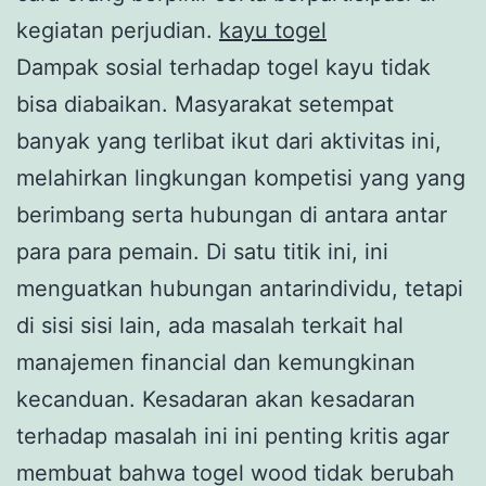
kegiatan perjudian.
kayu togel
Dampak sosial terhadap togel kayu tidak
bisa diabaikan. Masyarakat setempat
banyak yang terlibat ikut dari aktivitas ini,
melahirkan lingkungan kompetisi yang yang
berimbang serta hubungan di antara antar
para para pemain. Di satu titik ini, ini
menguatkan hubungan antarindividu, tetapi
di sisi sisi lain, ada masalah terkait hal
manajemen financial dan kemungkinan
kecanduan. Kesadaran akan kesadaran
terhadap masalah ini ini penting kritis agar
membuat bahwa togel wood tidak berubah