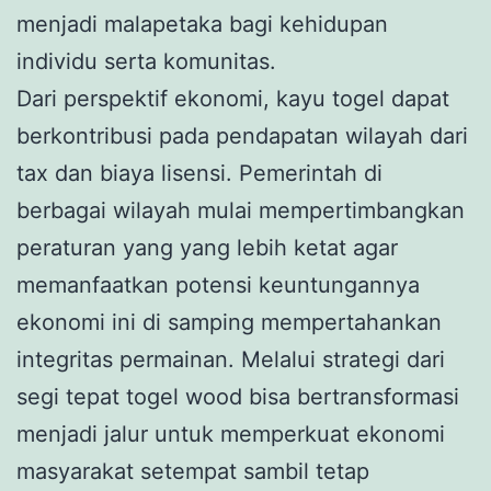
menjadi malapetaka bagi kehidupan
individu serta komunitas.
Dari perspektif ekonomi, kayu togel dapat
berkontribusi pada pendapatan wilayah dari
tax dan biaya lisensi. Pemerintah di
berbagai wilayah mulai mempertimbangkan
peraturan yang yang lebih ketat agar
memanfaatkan potensi keuntungannya
ekonomi ini di samping mempertahankan
integritas permainan. Melalui strategi dari
segi tepat togel wood bisa bertransformasi
menjadi jalur untuk memperkuat ekonomi
masyarakat setempat sambil tetap