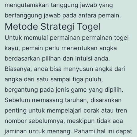
mengutamakan tanggung jawab yang
bertanggung jawab pada antara pemain.
Metode Strategi Togel
Untuk memulai permainan permainan togel
kayu, pemain perlu menentukan angka
berdasarkan pilihan dan intuisi anda.
Biasanya, anda bisa menyusun angka dari
angka dari satu sampai tiga puluh,
bergantung pada jenis game yang dipilih.
Sebelum memasang taruhan, disarankan
penting untuk mempelajari corak atau tren
nombor sebelumnya, meskipun tidak ada
jaminan untuk menang. Pahami hal ini dapat