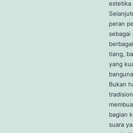
estetika
Selanjut
peran pe
sebagai 
berbaga
tiang, b
yang ku
banguna
Bukan ha
tradisio
membuat 
bagian k
suara ya