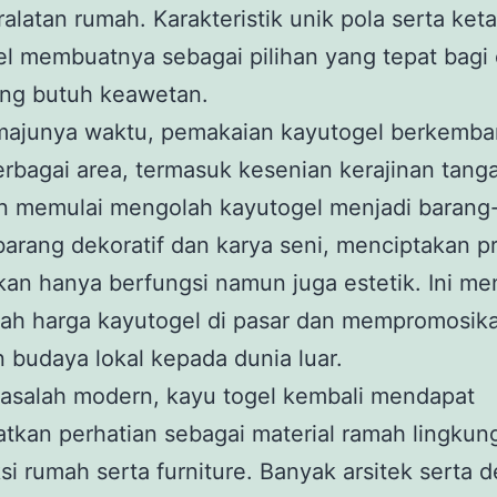
ralatan rumah. Karakteristik unik pola serta ke
l membuatnya sebagai pilihan yang tepat bagi 
ang butuh keawetan.
 majunya waktu, pemakaian kayutogel berkemb
rbagai area, termasuk kesenian kerajinan tang
in memulai mengolah kayutogel menjadi barang
arang dekoratif dan karya seni, menciptakan p
an hanya berfungsi namun juga estetik. Ini m
h harga kayutogel di pasar dan mempromosik
 budaya lokal kepada dunia luar.
asalah modern, kayu togel kembali mendapat
tkan perhatian sebagai material ramah lingkun
si rumah serta furniture. Banyak arsitek serta d