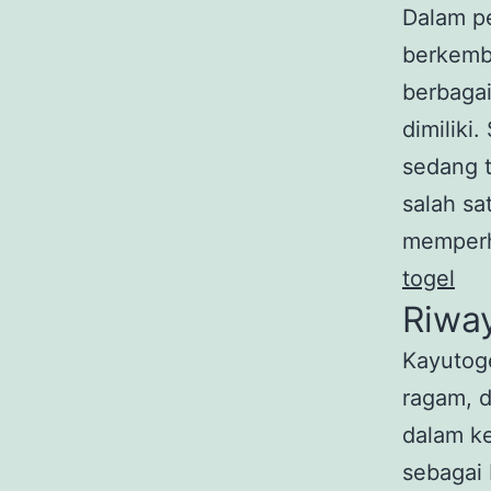
Dalam pe
berkemba
berbaga
dimiliki
sedang t
salah sa
memperh
togel
Riwa
Kayutog
ragam, d
dalam ke
sebagai 