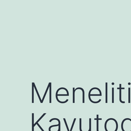
Skip
to
content
Menelit
Kayutog