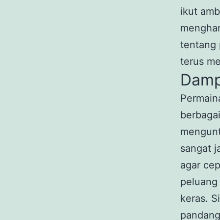
ikut amb
menghar
tentang 
terus me
Damp
Permain
berbagai
mengunt
sangat j
agar cep
peluang
keras. S
pandang