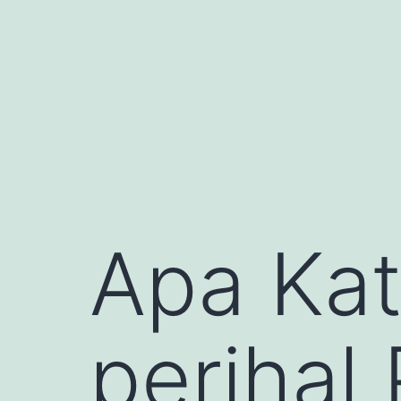
Skip
to
content
Apa Ka
perihal