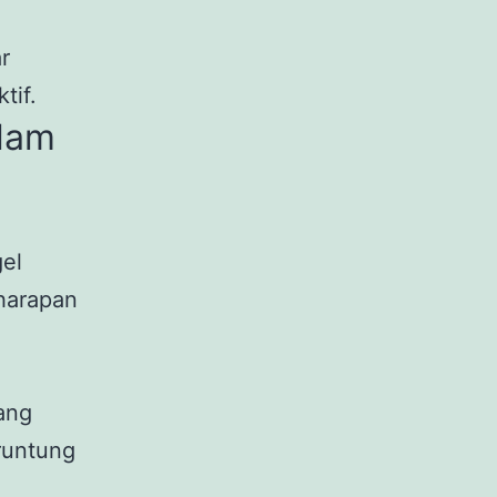
r
tif.
alam
el
harapan
ang
runtung