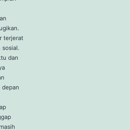
gan
ugikan.
 terjerat
sosial.
ktu dan
ya
an
a depan
dap
ggap
 masih