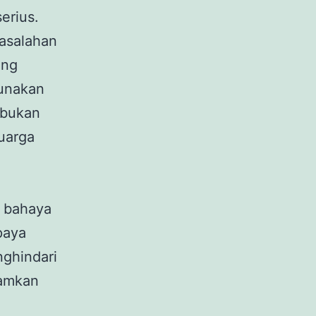
erius.
masalahan
ing
gunakan
 bukan
uarga
 bahaya
paya
ghindari
namkan