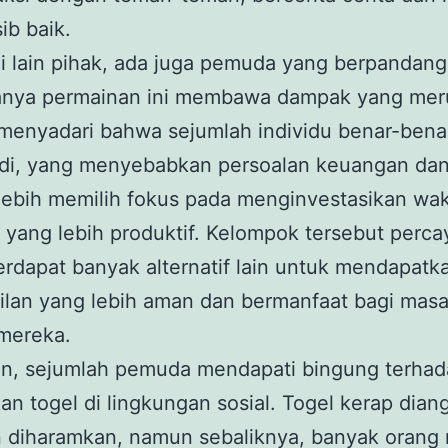
ib baik.
di lain pihak, ada juga pemuda yang berpandan
nya permainan ini membawa dampak yang mer
enyadari bahwa sejumlah individu benar-benar
di, yang menyebabkan persoalan keuangan dan 
lebih memilih fokus pada menginvestasikan wa
 yang lebih produktif. Kelompok tersebut perca
rdapat banyak alternatif lain untuk mendapatk
ilan yang lebih aman dan bermanfaat bagi mas
mereka.
lain, sejumlah pemuda mendapati bingung terha
n togel di lingkungan sosial. Togel kerap dian
n diharamkan, namun sebaliknya, banyak orang