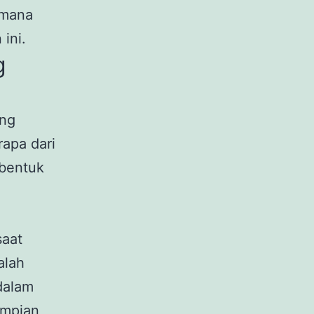
imana
ini.
g
ang
apa dari
 bentuk
saat
alah
dalam
impian