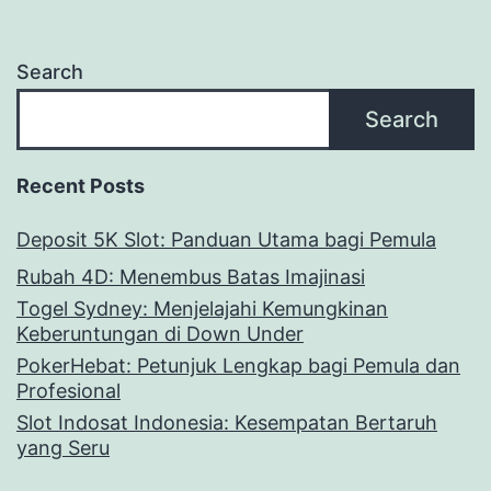
Search
Search
Recent Posts
Deposit 5K Slot: Panduan Utama bagi Pemula
Rubah 4D: Menembus Batas Imajinasi
Togel Sydney: Menjelajahi Kemungkinan
Keberuntungan di Down Under
PokerHebat: Petunjuk Lengkap bagi Pemula dan
Profesional
Slot Indosat Indonesia: Kesempatan Bertaruh
yang Seru