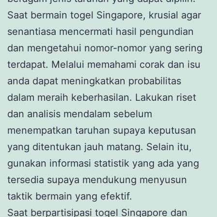
Saat bermain togel Singapore, krusial agar
senantiasa mencermati hasil pengundian
dan mengetahui nomor-nomor yang sering
terdapat. Melalui memahami corak dan isu
anda dapat meningkatkan probabilitas
dalam meraih keberhasilan. Lakukan riset
dan analisis mendalam sebelum
menempatkan taruhan supaya keputusan
yang ditentukan jauh matang. Selain itu,
gunakan informasi statistik yang ada yang
tersedia supaya mendukung menyusun
taktik bermain yang efektif.
Saat berpartisipasi togel Singapore dan