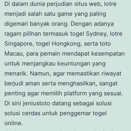
Di dalam dunia perjudian situs web, lotre
menjadi salah satu game yang paling
digemari banyak orang. Dengan adanya
ragam pilihan termasuk togel Sydney, lotre
Singapore, togel Hongkong, serta toto
Macau, para pemain mendapat kesempatan
untuk menjangkau keuntungan yang
menarik. Namun, agar memastikan riwayat
berjudi aman serta menghasilkan, sangat
penting agar memilih platform yang sesuai.
Di sini jeniustoto datang sebagai solusi
solusi cerdas untuk penggemar togel
online.