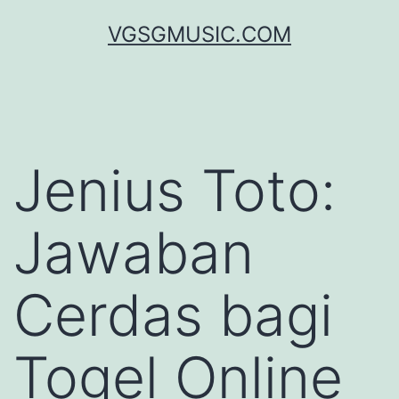
Skip
VGSGMUSIC.COM
to
content
Jenius Toto:
Jawaban
Cerdas bagi
Togel Online