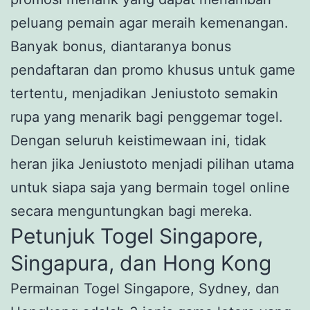
peluang pemain agar meraih kemenangan.
Banyak bonus, diantaranya bonus
pendaftaran dan promo khusus untuk game
tertentu, menjadikan Jeniustoto semakin
rupa yang menarik bagi penggemar togel.
Dengan seluruh keistimewaan ini, tidak
heran jika Jeniustoto menjadi pilihan utama
untuk siapa saja yang bermain togel online
secara menguntungkan bagi mereka.
Petunjuk Togel Singapore,
Singapura, dan Hong Kong
Permainan Togel Singapore, Sydney, dan