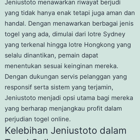
Jeniustoto menawarkan riwayat berjudi
yang tidak hanya enak tetapi juga aman dan
handal. Dengan menawarkan berbagai jenis
togel yang ada, dimulai dari lotre Sydney
yang terkenal hingga lotre Hongkong yang
selalu dinantikan, pemain dapat
menentukan sesuai keinginan mereka.
Dengan dukungan servis pelanggan yang
responsif serta sistem yang terjamin,
Jeniustoto menjadi opsi utama bagi mereka
yang berharap menjangkau profit dalam
perjudian togel online.
Kelebihan Jeniustoto dalam