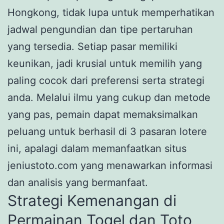
Hongkong, tidak lupa untuk memperhatikan
jadwal pengundian dan tipe pertaruhan
yang tersedia. Setiap pasar memiliki
keunikan, jadi krusial untuk memilih yang
paling cocok dari preferensi serta strategi
anda. Melalui ilmu yang cukup dan metode
yang pas, pemain dapat memaksimalkan
peluang untuk berhasil di 3 pasaran lotere
ini, apalagi dalam memanfaatkan situs
jeniustoto.com yang menawarkan informasi
dan analisis yang bermanfaat.
Strategi Kemenangan di
Permainan Togel dan Toto