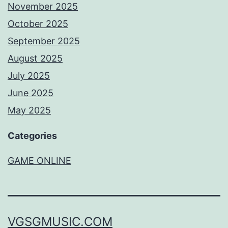
November 2025
October 2025
September 2025
August 2025
July 2025
June 2025
May 2025
Categories
GAME ONLINE
VGSGMUSIC.COM