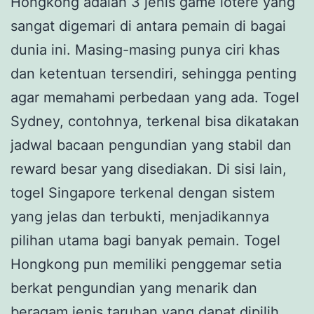
Hongkong adalah 3 jenis game lotere yang
sangat digemari di antara pemain di bagai
dunia ini. Masing-masing punya ciri khas
dan ketentuan tersendiri, sehingga penting
agar memahami perbedaan yang ada. Togel
Sydney, contohnya, terkenal bisa dikatakan
jadwal bacaan pengundian yang stabil dan
reward besar yang disediakan. Di sisi lain,
togel Singapore terkenal dengan sistem
yang jelas dan terbukti, menjadikannya
pilihan utama bagi banyak pemain. Togel
Hongkong pun memiliki penggemar setia
berkat pengundian yang menarik dan
beragam jenis taruhan yang dapat dipilih.