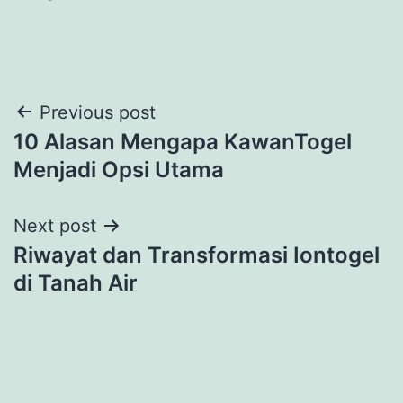
Post
Previous post
10 Alasan Mengapa KawanTogel
navigation
Menjadi Opsi Utama
Next post
Riwayat dan Transformasi Iontogel
di Tanah Air