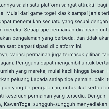
annya salah satu platform sangat attraktif bagi
. Mulai dari game togel klasik sampai jenis ter
dapat menemukan sesuatu yang sesuai dengan
n mereka. Setiap tipe permainan dirancang unt
akan pengalaman yang berbeda, dan tidak aka
n saat berpartisipasi di platform ini.
nya, variasi permainan juga termasuk pilihan ta
ragam. Pengguna dapat mengambil untuk berta
umlah yang mereka, mulai kecil hingga besar. Ha
an peluang kepada setiap tipe pemain, baik i
upun yang berpengalaman, untuk ikut serta da
ti keseruan permainan yang tersedia. Dengan
n, KawanTogel sungguh-sungguh menyediakan