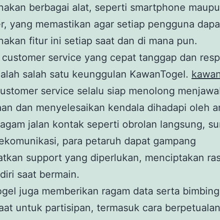
akan berbagai alat, seperti smartphone maup
r, yang memastikan agar setiap pengguna dapa
kan fitur ini setiap saat dan di mana pun.
customer service yang cepat tanggap dan resp
dalah salah satu keunggulan KawanTogel.
kawan
customer service selalu siap menolong menjawa
an dan menyelesaikan kendala dihadapi oleh a
ragam jalan kontak seperti obrolan langsung, sur
lekomunikasi, para petaruh dapat gampang
tkan support yang diperlukan, menciptakan ra
diri saat bermain.
gel juga memberikan ragam data serta bimbin
at untuk partisipan, termasuk cara berpetuala