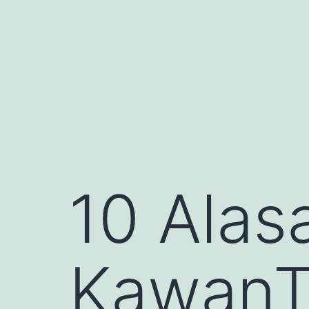
Skip
to
content
10 Ala
KawanT