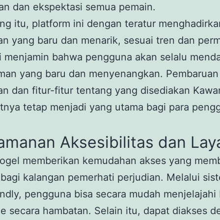
an dan ekspektasi semua pemain.
ng itu, platform ini dengan teratur menghadirka
n yang baru dan menarik, sesuai tren dan per
Ini menjamin bahwa pengguna akan selalu mend
man yang baru dan menyenangkan. Pembaruan
n dan fitur-fitur tentang yang disediakan Kaw
nya tetap menjadi yang utama bagi para peng
amanan Aksesibilitas dan Lay
ogel memberikan kemudahan akses yang mem
s bagi kalangan pemerhati perjudian. Melalui si
endly, pengguna bisa secara mudah menjelajah
e secara hambatan. Selain itu, dapat diakses 