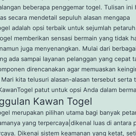
alangan beberapa penggemar togel. Tulisan ini
s secara mendetail sepuluh alasan mengapa
el adalah opsi terbaik untuk sejumlah petaruh
ogel memberikan sensasi bermain yang tidak h
namun juga menyenangkan. Mulai dari berbagai
ng ada sampai layanan pelanggan yang cepat t
komponen direncanakan agar memuaskan keingi
 Mari kita telusuri alasan-alasan tersebut serta
KawanTogel patut untuk opsi Anda dalam bermai
ggulan Kawan Togel
gel merupakan pilihan utama bagi banyak petar
manya yang terpercaya|dikenal luas di antara 
caya. Dikenai sistem keamanan yang ketat, set