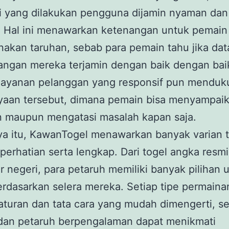
si yang dilakukan pengguna dijamin nyaman dan
. Hal ini menawarkan ketenangan untuk pemain 
kan taruhan, sebab para pemain tahu jika data
angan mereka terjamin dengan baik dengan bai
layanan pelanggan yang responsif pun menduk
yaan tersebut, dimana pemain bisa menyampai
n maupun mengatasi masalah kapan saja.
ya itu, KawanTogel menawarkan banyak varian 
perhatian serta lengkap. Dari togel angka resm
ar negeri, para petaruh memiliki banyak pilihan 
berdasarkan selera mereka. Setiap tipe permaina
turan dan tata cara yang mudah dimengerti, s
dan petaruh berpengalaman dapat menikmati