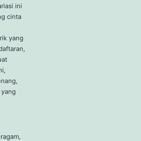
iasi ini
ng cinta
rik yang
daftaran,
uat
i,
enang,
n yang
eragam,