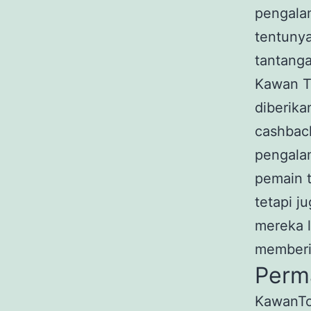
pengalam
tentunya
tantanga
Kawan T
diberika
cashbac
pengalam
pemain 
tetapi j
mereka 
memberi
Perma
KawanTo