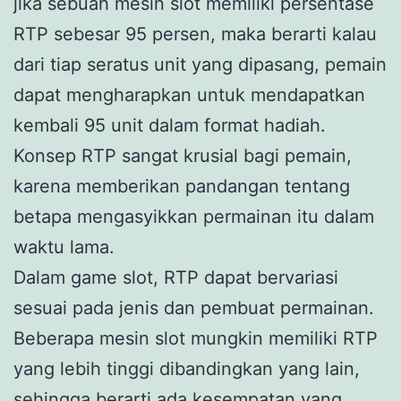
jika sebuah mesin slot memiliki persentase
RTP sebesar 95 persen, maka berarti kalau
dari tiap seratus unit yang dipasang, pemain
dapat mengharapkan untuk mendapatkan
kembali 95 unit dalam format hadiah.
Konsep RTP sangat krusial bagi pemain,
karena memberikan pandangan tentang
betapa mengasyikkan permainan itu dalam
waktu lama.
Dalam game slot, RTP dapat bervariasi
sesuai pada jenis dan pembuat permainan.
Beberapa mesin slot mungkin memiliki RTP
yang lebih tinggi dibandingkan yang lain,
sehingga berarti ada kesempatan yang