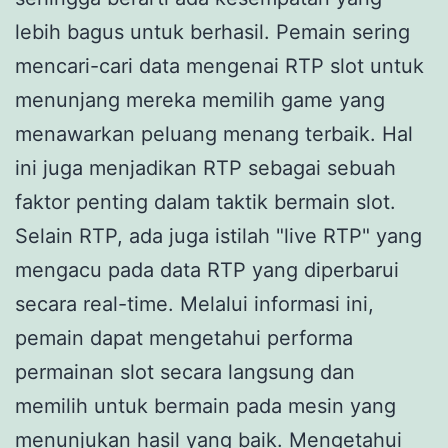
lebih bagus untuk berhasil. Pemain sering
mencari-cari data mengenai RTP slot untuk
menunjang mereka memilih game yang
menawarkan peluang menang terbaik. Hal
ini juga menjadikan RTP sebagai sebuah
faktor penting dalam taktik bermain slot.
Selain RTP, ada juga istilah "live RTP" yang
mengacu pada data RTP yang diperbarui
secara real-time. Melalui informasi ini,
pemain dapat mengetahui performa
permainan slot secara langsung dan
memilih untuk bermain pada mesin yang
menunjukan hasil yang baik. Mengetahui