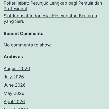
PokerHebat: Petunjuk Lengkap bagi Pemula dan
Profesional
Slot Indosat Indonesia: Kesempatan Bertaruh
yang Seru
Recent Comments
No comments to show.
Archives
August 2026
July 2026
June 2026
May 2026
April 2026