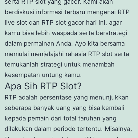
serta RTP slot yang gacor. Kami akan
berdiskusi informasi terbaru mengenai RTP
live slot dan RTP slot gacor hari ini, agar
kamu bisa lebih waspada serta berstrategi
dalam permainan Anda. Ayo kita bersama
memulai menjelajahi rahasia RTP slot serta
temukanlah strategi untuk menambah
kesempatan untung kamu.
Apa Sih RTP Slot?
RTP adalah persentase yang menunjukkan
seberapa banyak uang yang bisa kembali
kepada pemain dari total taruhan yang
dilakukan dalam periode tertentu. Misalnya,