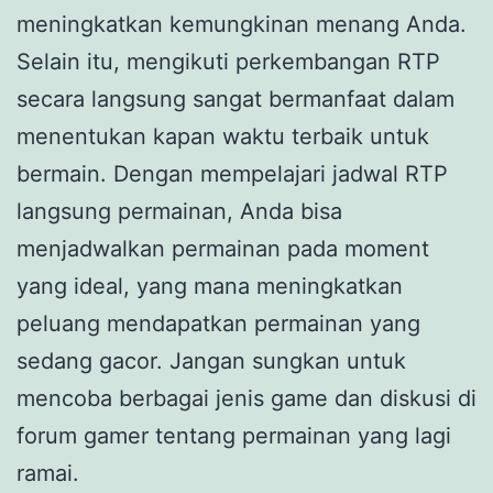
meningkatkan kemungkinan menang Anda.
Selain itu, mengikuti perkembangan RTP
secara langsung sangat bermanfaat dalam
menentukan kapan waktu terbaik untuk
bermain. Dengan mempelajari jadwal RTP
langsung permainan, Anda bisa
menjadwalkan permainan pada moment
yang ideal, yang mana meningkatkan
peluang mendapatkan permainan yang
sedang gacor. Jangan sungkan untuk
mencoba berbagai jenis game dan diskusi di
forum gamer tentang permainan yang lagi
ramai.