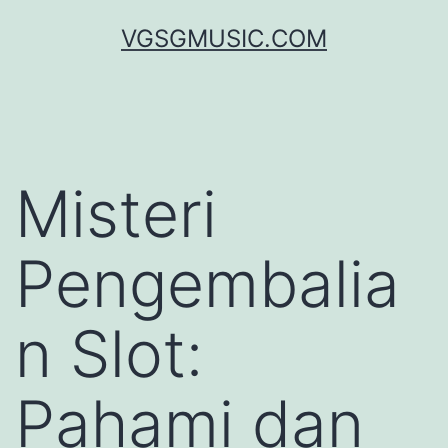
Skip
VGSGMUSIC.COM
to
content
Misteri
Pengembalia
n Slot:
Pahami dan