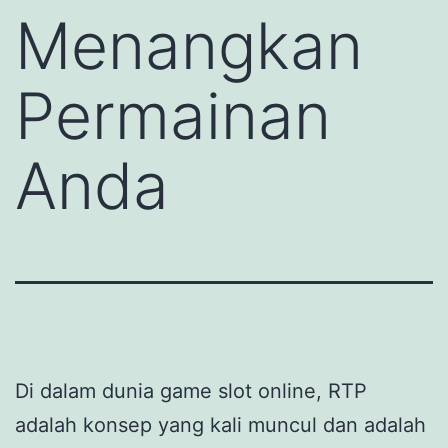
Menangkan
Permainan
Anda
Di dalam dunia game slot online, RTP
adalah konsep yang kali muncul dan adalah