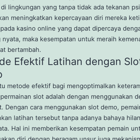
di lingkungan yang tanpa tidak ada tekanan psi
akan meningkatkan kepercayaan diri mereka keti
pada kasino online yang dapat dipercaya deng
g nyata, maka kesempatan untuk meraih keme
pat bertambah.
e Efektif Latihan dengan Slo
o
tu metode efektif bagi mengoptimalkan ketera
 permainan slot adalah dengan menggunakan 
ot. Dengan cara menggunakan slot demo, pemai
kan latihan tersebut tanpa adanya bahaya hila
ata. Hal ini memberikan kesempatan pemain un
akan diri dengan beragam unsur juga mekani