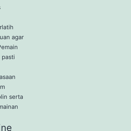
s
latih
uan agar
Pemain
pasti
iasaan
am
lin serta
mainan
ine