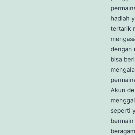
permain
hadiah y
tertarik
mengasa
dengan 
bisa ber
mengalam
permain
Akun de
menggali
seperti 
bermain
beragam 