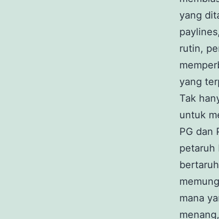
yang dit
paylines
rutin, 
memperbe
yang ter
Tak han
untuk me
PG dan 
petaruh 
bertaruh
memungki
mana ya
menang,