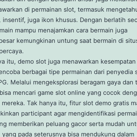
awarkan di permainan slot, termasuk mengetahu
, insentif, juga ikon khusus. Dengan berlatih se
pemain mampu menajamkan cara bermain juga
sar kemungkinan untung saat bermain di situs
percaya.
ya itu, demo slot juga menawarkan kesempatan
ncoba berbagai tipe permainan dari penyedia s
PG. Melalui mengeksplorasi beragam gaya dan t
bisa mencari game slot online yang cocok den
 mereka. Tak hanya itu, fitur slot demo gratis m
nkan participant agar mengidentifikasi perma
ng memberikan peluang gacor serta mudah unt
 yang pada seterusnya bisa mendukung dalam