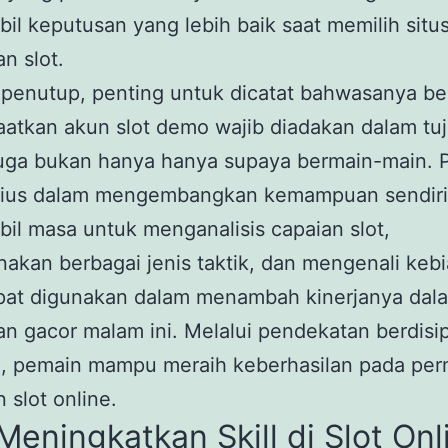
l keputusan yang lebih baik saat memilih situ
n slot.
penutup, penting untuk dicatat bahwasanya ber
atkan akun slot demo wajib diadakan dalam tuj
 juga bukan hanya hanya supaya bermain-main. 
rius dalam mengembangkan kemampuan sendiri 
l masa untuk menganalisis capaian slot,
kan berbagai jenis taktik, dan mengenali keb
pat digunakan dalam menambah kinerjanya dal
n gacor malam ini. Melalui pendekatan berdisip
n, pemain mampu meraih keberhasilan pada per
 slot online.
Meningkatkan Skill di Slot Onl