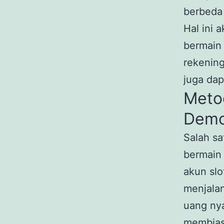
berbeda 
Hal ini 
bermain 
rekenin
juga da
Metod
Dem
Salah sa
bermain
akun sl
menjalan
uang ny
membias