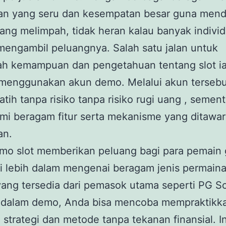
an yang seru dan kesempatan besar guna men
ang melimpah, tidak heran kalau banyak indivi
 mengambil peluangnya. Salah satu jalan untuk
h kemampuan dan pengetahuan tentang slot ia
menggunakan akun demo. Melalui akun tersebu
latih tanpa risiko tanpa risiko rugi uang , semen
i beragam fitur serta mekanisme yang ditawar
an.
mo slot memberikan peluang bagi para pemain
 lebih dalam mengenai beragam jenis permainan
yang tersedia dari pemasok utama seperti PG So
 dalam demo, Anda bisa mencoba mempraktikk
strategi dan metode tanpa tekanan finansial. I