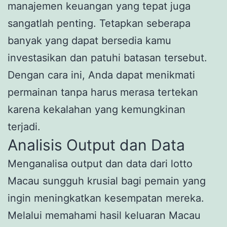
manajemen keuangan yang tepat juga
sangatlah penting. Tetapkan seberapa
banyak yang dapat bersedia kamu
investasikan dan patuhi batasan tersebut.
Dengan cara ini, Anda dapat menikmati
permainan tanpa harus merasa tertekan
karena kekalahan yang kemungkinan
terjadi.
Analisis Output dan Data
Menganalisa output dan data dari lotto
Macau sungguh krusial bagi pemain yang
ingin meningkatkan kesempatan mereka.
Melalui memahami hasil keluaran Macau