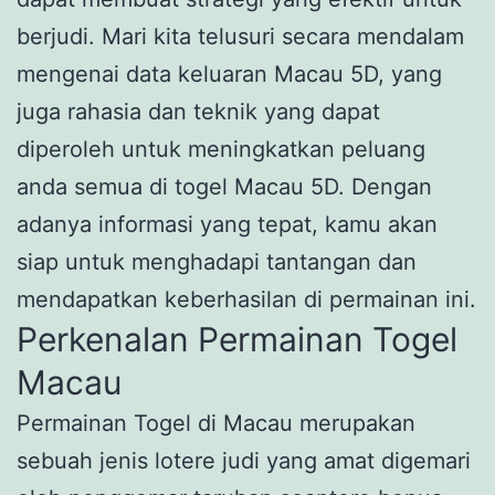
berjudi. Mari kita telusuri secara mendalam
mengenai data keluaran Macau 5D, yang
juga rahasia dan teknik yang dapat
diperoleh untuk meningkatkan peluang
anda semua di togel Macau 5D. Dengan
adanya informasi yang tepat, kamu akan
siap untuk menghadapi tantangan dan
mendapatkan keberhasilan di permainan ini.
Perkenalan Permainan Togel
Macau
Permainan Togel di Macau merupakan
sebuah jenis lotere judi yang amat digemari