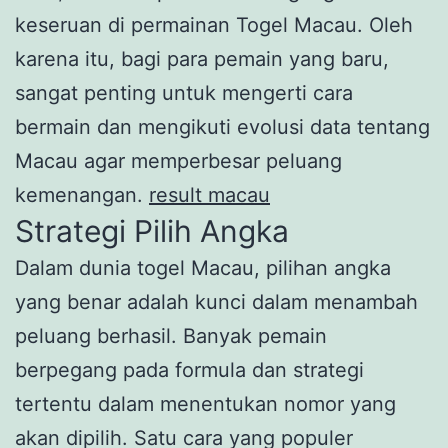
keseruan di permainan Togel Macau. Oleh
karena itu, bagi para pemain yang baru,
sangat penting untuk mengerti cara
bermain dan mengikuti evolusi data tentang
Macau agar memperbesar peluang
kemenangan.
result macau
Strategi Pilih Angka
Dalam dunia togel Macau, pilihan angka
yang benar adalah kunci dalam menambah
peluang berhasil. Banyak pemain
berpegang pada formula dan strategi
tertentu dalam menentukan nomor yang
akan dipilih. Satu cara yang populer