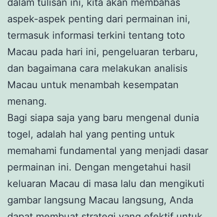
dalam tulisan ini, kita akan membahas
aspek-aspek penting dari permainan ini,
termasuk informasi terkini tentang toto
Macau pada hari ini, pengeluaran terbaru,
dan bagaimana cara melakukan analisis
Macau untuk menambah kesempatan
menang.
Bagi siapa saja yang baru mengenal dunia
togel, adalah hal yang penting untuk
memahami fundamental yang menjadi dasar
permainan ini. Dengan mengetahui hasil
keluaran Macau di masa lalu dan mengikuti
gambar langsung Macau langsung, Anda
dapat membuat strategi yang efektif untuk