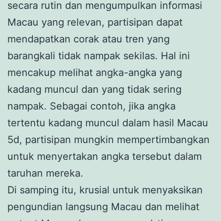
secara rutin dan mengumpulkan informasi
Macau yang relevan, partisipan dapat
mendapatkan corak atau tren yang
barangkali tidak nampak sekilas. Hal ini
mencakup melihat angka-angka yang
kadang muncul dan yang tidak sering
nampak. Sebagai contoh, jika angka
tertentu kadang muncul dalam hasil Macau
5d, partisipan mungkin mempertimbangkan
untuk menyertakan angka tersebut dalam
taruhan mereka.
Di samping itu, krusial untuk menyaksikan
pengundian langsung Macau dan melihat