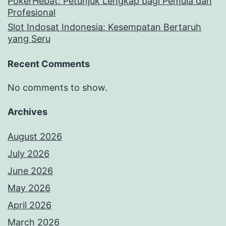
PokerHebat: Petunjuk Lengkap bagi Pemula dan
Profesional
Slot Indosat Indonesia: Kesempatan Bertaruh
yang Seru
Recent Comments
No comments to show.
Archives
August 2026
July 2026
June 2026
May 2026
April 2026
March 2026