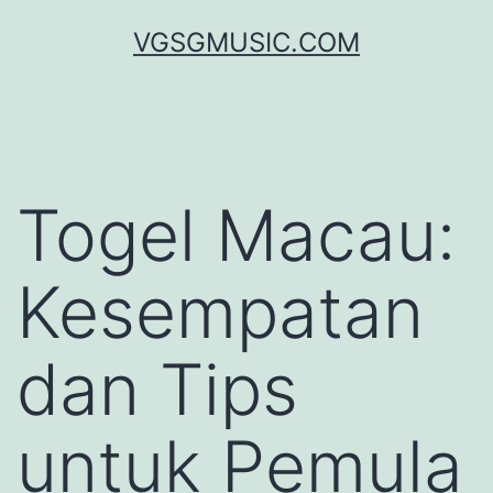
Skip
VGSGMUSIC.COM
to
content
Togel Macau:
Kesempatan
dan Tips
untuk Pemula