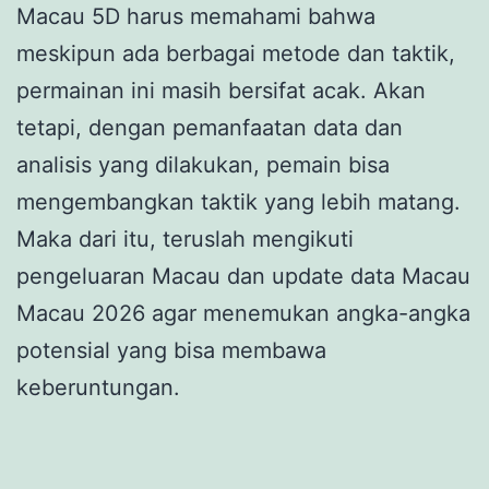
Macau 5D harus memahami bahwa
meskipun ada berbagai metode dan taktik,
permainan ini masih bersifat acak. Akan
tetapi, dengan pemanfaatan data dan
analisis yang dilakukan, pemain bisa
mengembangkan taktik yang lebih matang.
Maka dari itu, teruslah mengikuti
pengeluaran Macau dan update data Macau
Macau 2026 agar menemukan angka-angka
potensial yang bisa membawa
keberuntungan.