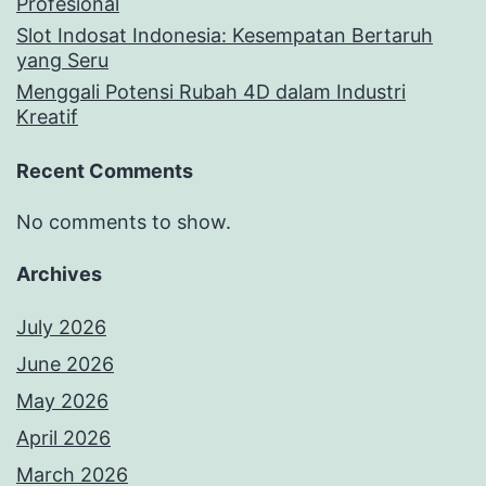
Profesional
Slot Indosat Indonesia: Kesempatan Bertaruh
yang Seru
Menggali Potensi Rubah 4D dalam Industri
Kreatif
Recent Comments
No comments to show.
Archives
July 2026
June 2026
May 2026
April 2026
March 2026