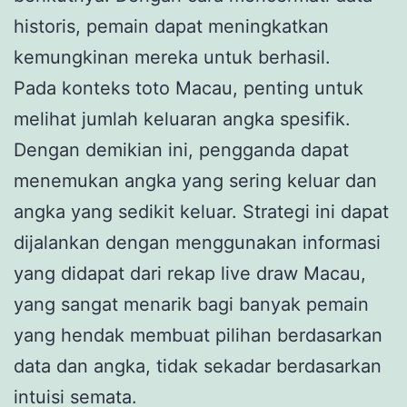
historis, pemain dapat meningkatkan
kemungkinan mereka untuk berhasil.
Pada konteks toto Macau, penting untuk
melihat jumlah keluaran angka spesifik.
Dengan demikian ini, pengganda dapat
menemukan angka yang sering keluar dan
angka yang sedikit keluar. Strategi ini dapat
dijalankan dengan menggunakan informasi
yang didapat dari rekap live draw Macau,
yang sangat menarik bagi banyak pemain
yang hendak membuat pilihan berdasarkan
data dan angka, tidak sekadar berdasarkan
intuisi semata.