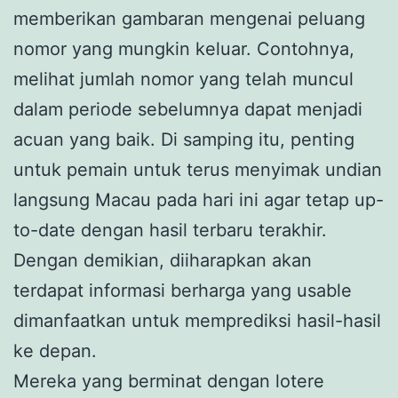
memberikan gambaran mengenai peluang
nomor yang mungkin keluar. Contohnya,
melihat jumlah nomor yang telah muncul
dalam periode sebelumnya dapat menjadi
acuan yang baik. Di samping itu, penting
untuk pemain untuk terus menyimak undian
langsung Macau pada hari ini agar tetap up-
to-date dengan hasil terbaru terakhir.
Dengan demikian, diiharapkan akan
terdapat informasi berharga yang usable
dimanfaatkan untuk memprediksi hasil-hasil
ke depan.
Mereka yang berminat dengan lotere