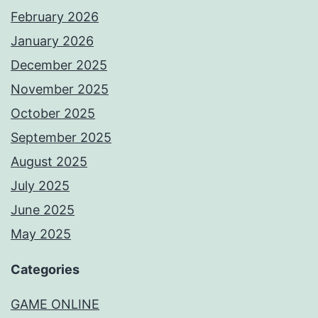
February 2026
January 2026
December 2025
November 2025
October 2025
September 2025
August 2025
July 2025
June 2025
May 2025
Categories
GAME ONLINE