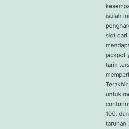
kesempat
istilah 
pengharg
slot dar
mendapa
jackpot 
tarik te
memperbe
Terakhir
untuk m
contohny
100, dan
taruhan