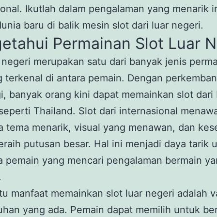
ional. Ikutlah dalam pengalaman yang menarik in
dunia baru di balik mesin slot dari luar negeri.
etahui Permainan Slot Luar N
r negeri merupakan satu dari banyak jenis perm
g terkenal di antara pemain. Dengan perkemba
i, banyak orang kini dapat memainkan slot dari
seperti Thailand. Slot dari internasional menaw
a tema menarik, visual yang menawan, dan ke
raih putusan besar. Hal ini menjadi daya tarik 
ra pemain yang mencari pengalaman bermain y
.
tu manfaat memainkan slot luar negeri adalah va
ruhan yang ada. Pemain dapat memilih untuk be