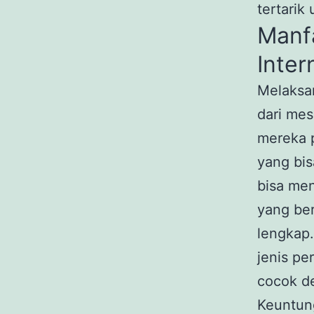
tertarik
Manf
Inter
Melaksan
dari mes
mereka 
yang bis
bisa me
yang be
lengkap.
jenis pe
cocok d
Keuntung