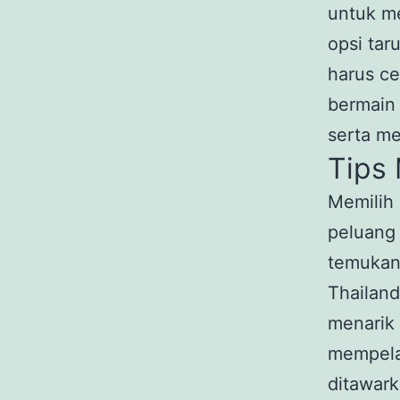
untuk me
opsi tar
harus ce
bermain 
serta m
Tips 
Memilih 
peluang
temukan 
Thailan
menarik 
mempelaj
ditawar