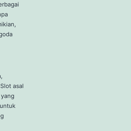
erbagai
npa
ikian,
ggoda
,
Slot asal
 yang
 untuk
ng