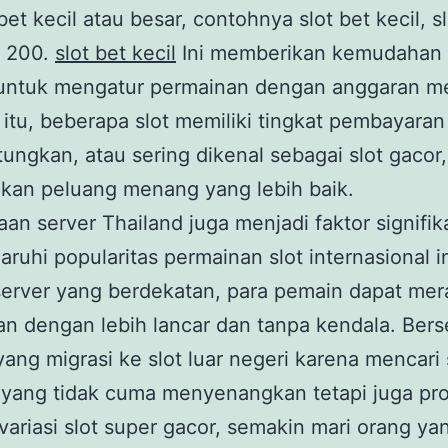
et kecil atau besar, contohnya slot bet kecil, sl
t 200.
slot bet kecil
Ini memberikan kemudahan
untuk mengatur permainan dengan anggaran me
itu, beberapa slot memiliki tingkat pembayara
ngkan, atau sering dikenal sebagai slot gacor,
kan peluang menang yang lebih baik.
an server Thailand juga menjadi faktor signifi
uhi popularitas permainan slot internasional in
server yang berdekatan, para pemain dapat me
an dengan lebih lancar dan tanpa kendala. Ber
ang migrasi ke slot luar negeri karena mencari
yang tidak cuma menyenangkan tetapi juga prof
ariasi slot super gacor, semakin mari orang ya