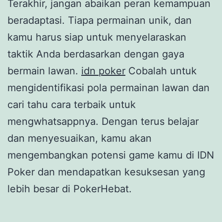
Terakhir, jangan abaikan peran kemampuan
beradaptasi. Tiapa permainan unik, dan
kamu harus siap untuk menyelaraskan
taktik Anda berdasarkan dengan gaya
bermain lawan.
idn poker
Cobalah untuk
mengidentifikasi pola permainan lawan dan
cari tahu cara terbaik untuk
mengwhatsappnya. Dengan terus belajar
dan menyesuaikan, kamu akan
mengembangkan potensi game kamu di IDN
Poker dan mendapatkan kesuksesan yang
lebih besar di PokerHebat.