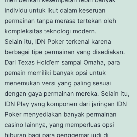
individu untuk ikut dalam keseruan
permainan tanpa merasa tertekan oleh
kompleksitas teknologi modern.
Selain itu, IDN Poker terkenal karena
berbagai tipe permainan yang disediakan.
Dari Texas Hold’em sampai Omaha, para
pemain memiliki banyak opsi untuk
menemukan versi yang paling sesuai
dengan gaya permainan mereka. Selain itu,
IDN Play yang komponen dari jaringan IDN
Poker menyediakan banyak permainan
casino lainnya, yang memperluas opsi
hiburan bagi para penggemar judi di