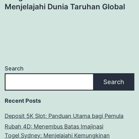
Menjelajahi Dunia Taruhan Global
Search
Search
Recent Posts
Deposit 5K Slot: Panduan Utama bagi Pemula
Rubah 4D: Menembus Batas Imajinasi
Togel Sydney: Menjelajahi Kemungkinan