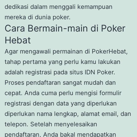
dedikasi dalam menggali kemampuan
mereka di dunia poker.
Cara Bermain-main di Poker
Hebat
Agar mengawali permainan di PokerHebat,
tahap pertama yang perlu kamu lakukan
adalah registrasi pada situs IDN Poker.
Proses pendaftaran sangat mudah dan
cepat. Anda cuma perlu mengisi formulir
registrasi dengan data yang diperlukan
diperlukan nama lengkap, alamat email, dan
telepon. Setelah menyelesaikan
pendaftaran, Anda bakal mendapatkan