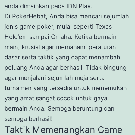
anda dimainkan pada IDN Play.
Di PokerHebat, Anda bisa mencari sejumlah
jenis game poker, mulai seperti Texas
Hold’em sampai Omaha. Ketika bermain-
main, krusial agar memahami peraturan
dasar serta taktik yang dapat menambah
peluang Anda agar berhasil. Tidak bingung
agar menjalani sejumlah meja serta
turnamen yang tersedia untuk menemukan
yang amat sangat cocok untuk gaya
bermain Anda. Semoga beruntung dan
semoga berhasil!
Taktik Memenangkan Game