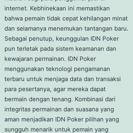
internet. Kebhinekaan ini memastikan
bahwa pemain tidak cepat kehilangan minat
dan selamanya menemukan tantangan baru.
Sebagai penutup, keunggulan IDN Poker
pun terletak pada sistem keamanan dan
kewajaran permainan. IDN Poker
menggunakan teknologi pengamanan
terbaru untuk menjaga data dan transaksi
para pesertanya, agar mereka dapat
bermain dengan tenang. Kombinasi dari
integritas permainan dan suasana yang
aman menjadikan IDN Poker pilihan yang
sungguh menarik untuk pemain yang