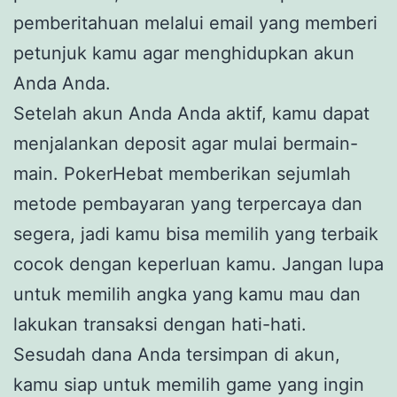
pemberitahuan melalui email yang memberi
petunjuk kamu agar menghidupkan akun
Anda Anda.
Setelah akun Anda Anda aktif, kamu dapat
menjalankan deposit agar mulai bermain-
main. PokerHebat memberikan sejumlah
metode pembayaran yang terpercaya dan
segera, jadi kamu bisa memilih yang terbaik
cocok dengan keperluan kamu. Jangan lupa
untuk memilih angka yang kamu mau dan
lakukan transaksi dengan hati-hati.
Sesudah dana Anda tersimpan di akun,
kamu siap untuk memilih game yang ingin