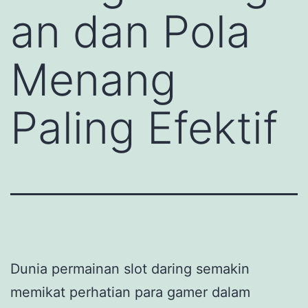
an dan Pola
Menang
Paling Efektif
Dunia permainan slot daring semakin
memikat perhatian para gamer dalam