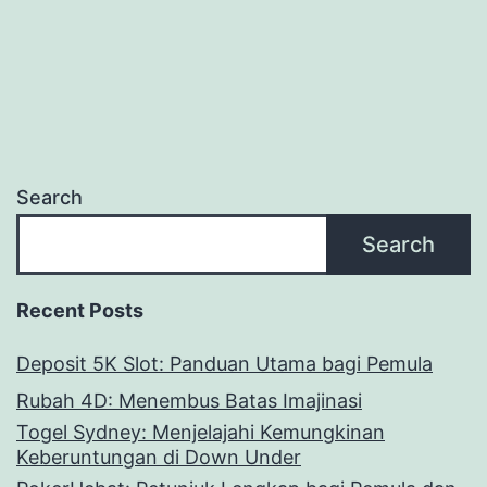
Search
Search
Recent Posts
Deposit 5K Slot: Panduan Utama bagi Pemula
Rubah 4D: Menembus Batas Imajinasi
Togel Sydney: Menjelajahi Kemungkinan
Keberuntungan di Down Under