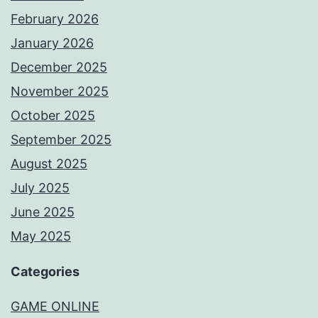
February 2026
January 2026
December 2025
November 2025
October 2025
September 2025
August 2025
July 2025
June 2025
May 2025
Categories
GAME ONLINE