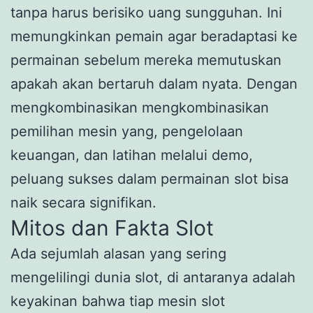
tanpa harus berisiko uang sungguhan. Ini
memungkinkan pemain agar beradaptasi ke
permainan sebelum mereka memutuskan
apakah akan bertaruh dalam nyata. Dengan
mengkombinasikan mengkombinasikan
pemilihan mesin yang, pengelolaan
keuangan, dan latihan melalui demo,
peluang sukses dalam permainan slot bisa
naik secara signifikan.
Mitos dan Fakta Slot
Ada sejumlah alasan yang sering
mengelilingi dunia slot, di antaranya adalah
keyakinan bahwa tiap mesin slot