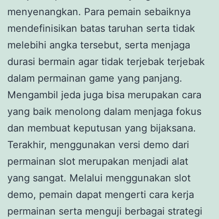
menyenangkan. Para pemain sebaiknya
mendefinisikan batas taruhan serta tidak
melebihi angka tersebut, serta menjaga
durasi bermain agar tidak terjebak terjebak
dalam permainan game yang panjang.
Mengambil jeda juga bisa merupakan cara
yang baik menolong dalam menjaga fokus
dan membuat keputusan yang bijaksana.
Terakhir, menggunakan versi demo dari
permainan slot merupakan menjadi alat
yang sangat. Melalui menggunakan slot
demo, pemain dapat mengerti cara kerja
permainan serta menguji berbagai strategi