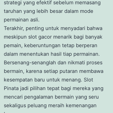
strategi yang efektif sebelum memasang
taruhan yang lebih besar dalam mode
permainan asli.
Terakhir, penting untuk menyadari bahwa
meskipun slot gacor menarik bagi banyak
pemain, keberuntungan tetap berperan
dalam menentukan hasil tiap permainan.
Bersenang-senanglah dan nikmati proses
bermain, karena setiap putaran membawa
kesempatan baru untuk menang. Slot
Pinata jadi pilihan tepat bagi mereka yang
mencari pengalaman bermain yang seru
sekaligus peluang meraih kemenangan