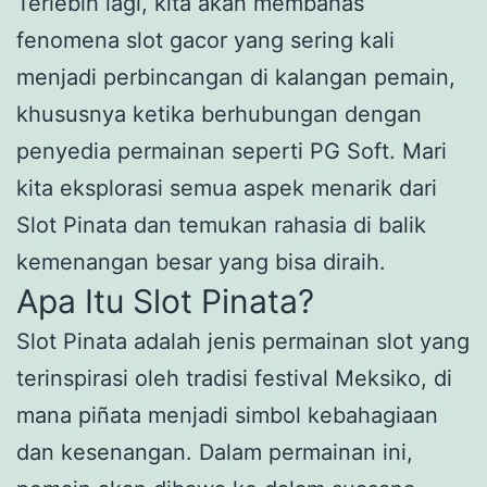
Terlebih lagi, kita akan membahas
fenomena slot gacor yang sering kali
menjadi perbincangan di kalangan pemain,
khususnya ketika berhubungan dengan
penyedia permainan seperti PG Soft. Mari
kita eksplorasi semua aspek menarik dari
Slot Pinata dan temukan rahasia di balik
kemenangan besar yang bisa diraih.
Apa Itu Slot Pinata?
Slot Pinata adalah jenis permainan slot yang
terinspirasi oleh tradisi festival Meksiko, di
mana piñata menjadi simbol kebahagiaan
dan kesenangan. Dalam permainan ini,