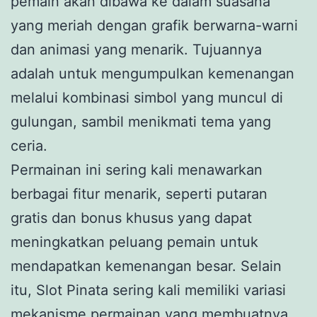
pemain akan dibawa ke dalam suasana
yang meriah dengan grafik berwarna-warni
dan animasi yang menarik. Tujuannya
adalah untuk mengumpulkan kemenangan
melalui kombinasi simbol yang muncul di
gulungan, sambil menikmati tema yang
ceria.
Permainan ini sering kali menawarkan
berbagai fitur menarik, seperti putaran
gratis dan bonus khusus yang dapat
meningkatkan peluang pemain untuk
mendapatkan kemenangan besar. Selain
itu, Slot Pinata sering kali memiliki variasi
mekanisme permainan yang membuatnya