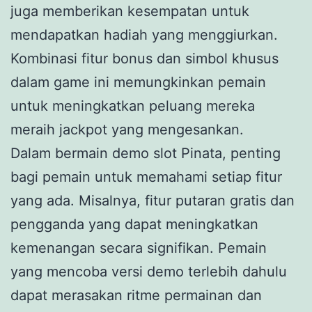
juga memberikan kesempatan untuk
mendapatkan hadiah yang menggiurkan.
Kombinasi fitur bonus dan simbol khusus
dalam game ini memungkinkan pemain
untuk meningkatkan peluang mereka
meraih jackpot yang mengesankan.
Dalam bermain demo slot Pinata, penting
bagi pemain untuk memahami setiap fitur
yang ada. Misalnya, fitur putaran gratis dan
pengganda yang dapat meningkatkan
kemenangan secara signifikan. Pemain
yang mencoba versi demo terlebih dahulu
dapat merasakan ritme permainan dan