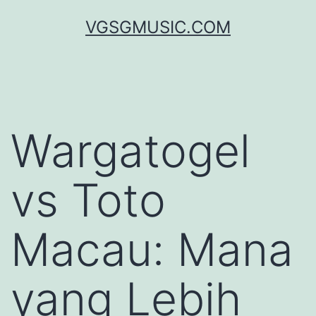
Skip
VGSGMUSIC.COM
to
content
Wargatogel
vs Toto
Macau: Mana
yang Lebih