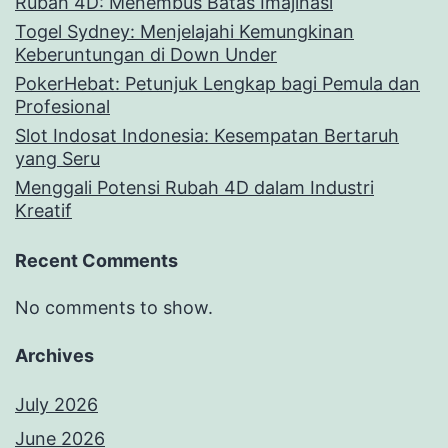
Rubah 4D: Menembus Batas Imajinasi
Togel Sydney: Menjelajahi Kemungkinan
Keberuntungan di Down Under
PokerHebat: Petunjuk Lengkap bagi Pemula dan
Profesional
Slot Indosat Indonesia: Kesempatan Bertaruh
yang Seru
Menggali Potensi Rubah 4D dalam Industri
Kreatif
Recent Comments
No comments to show.
Archives
July 2026
June 2026