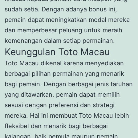
sudah setia. Dengan adanya bonus ini,
pemain dapat meningkatkan modal mereka
dan memperbesar peluang untuk meraih
kemenangan dalam setiap permainan.
Keunggulan Toto Macau
Toto Macau dikenal karena menyediakan
berbagai pilihan permainan yang menarik
bagi pemain. Dengan berbagai jenis taruhan
yang ditawarkan, pemain dapat memilih
sesuai dengan preferensi dan strategi
mereka. Hal ini membuat Toto Macau lebih
fleksibel dan menarik bagi berbagai
kalangan, baik pemula maupun pemain