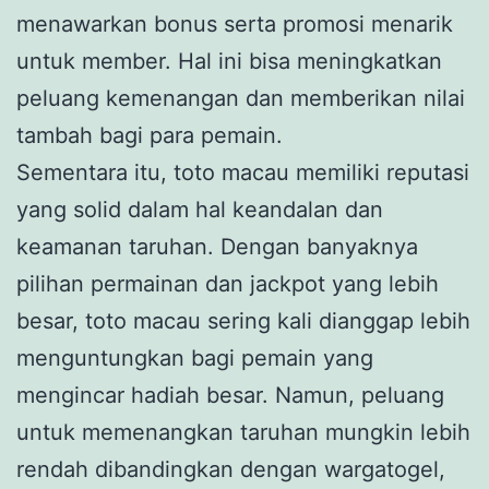
menawarkan bonus serta promosi menarik
untuk member. Hal ini bisa meningkatkan
peluang kemenangan dan memberikan nilai
tambah bagi para pemain.
Sementara itu, toto macau memiliki reputasi
yang solid dalam hal keandalan dan
keamanan taruhan. Dengan banyaknya
pilihan permainan dan jackpot yang lebih
besar, toto macau sering kali dianggap lebih
menguntungkan bagi pemain yang
mengincar hadiah besar. Namun, peluang
untuk memenangkan taruhan mungkin lebih
rendah dibandingkan dengan wargatogel,