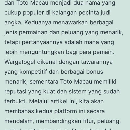
dan Toto Macau menjadi dua nama yang
cukup populer di kalangan pecinta judi
angka. Keduanya menawarkan berbagai
jenis permainan dan peluang yang menarik,
tetapi pertanyaannya adalah mana yang
lebih menguntungkan bagi para pemain.
Wargatogel dikenal dengan tawarannya
yang kompetitif dan berbagai bonus
menarik, sementara Toto Macau memiliki
reputasi yang kuat dan sistem yang sudah
terbukti. Melalui artikel ini, kita akan
membahas kedua platform ini secara
mendalam, membandingkan fitur, peluang,