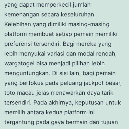
yang dapat memperkecil jumlah
kemenangan secara keseluruhan.
Kelebihan yang dimiliki masing-masing
platform membuat setiap pemain memiliki
preferensi tersendiri. Bagi mereka yang
lebih menyukai variasi dan modal rendah,
wargatogel bisa menjadi pilihan lebih
menguntungkan. Di sisi lain, bagi pemain
yang berfokus pada peluang jackpot besar,
toto macau jelas menawarkan daya tarik
tersendiri. Pada akhirnya, keputusan untuk
memilih antara kedua platform ini
tergantung pada gaya bermain dan tujuan