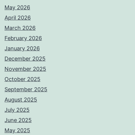
May 2026
April 2026
March 2026
February 2026
January 2026
December 2025
November 2025
October 2025
September 2025
August 2025
July 2025
June 2025
May 2025