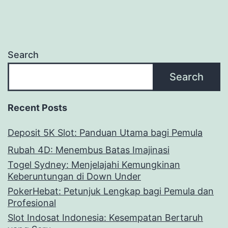
Search
Search
Recent Posts
Deposit 5K Slot: Panduan Utama bagi Pemula
Rubah 4D: Menembus Batas Imajinasi
Togel Sydney: Menjelajahi Kemungkinan
Keberuntungan di Down Under
PokerHebat: Petunjuk Lengkap bagi Pemula dan
Profesional
Slot Indosat Indonesia: Kesempatan Bertaruh