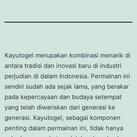
Kayutogel merupakan kombinasi menarik di
antara tradisi dan inovasi baru di industri
perjudian di dalam Indonesia. Permainan ini
sendiri sudah ada sejak lama, yang berakar
pada kepercayaan dan budaya setempat
yang telah diwariskan dari generasi ke
generasi. Kayutogel, sebagai komponen
penting dalam permainan ini, tidak hanya