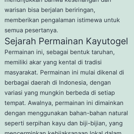
warisan bisa berjalan beriringan,
memberikan pengalaman istimewa untuk
semua pesertanya.
Sejarah Permainan Kayutogel
Permainan ini, sebagai bentuk taruhan,
memiliki akar yang kental di tradisi
masyarakat. Permainan ini mulai dikenal di
berbagai daerah di Indonesia, dengan
variasi yang mungkin berbeda di setiap
tempat. Awalnya, permainan ini dimainkan
dengan menggunakan bahan-bahan natural
seperti serpihan kayu dan biji-bijian, yang
mencerminkan kebijaksanaan lokal dalam