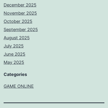
December 2025
November 2025
October 2025
September 2025
August 2025
July 2025
June 2025
May 2025
Categories
GAME ONLINE