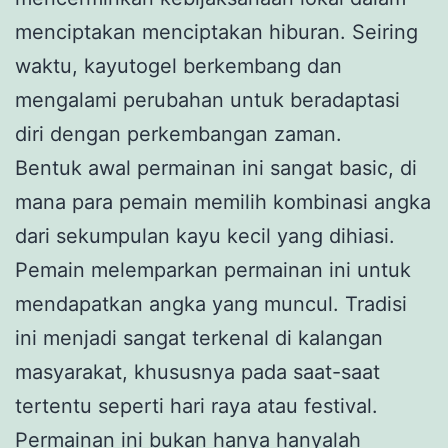
menciptakan menciptakan hiburan. Seiring
waktu, kayutogel berkembang dan
mengalami perubahan untuk beradaptasi
diri dengan perkembangan zaman.
Bentuk awal permainan ini sangat basic, di
mana para pemain memilih kombinasi angka
dari sekumpulan kayu kecil yang dihiasi.
Pemain melemparkan permainan ini untuk
mendapatkan angka yang muncul. Tradisi
ini menjadi sangat terkenal di kalangan
masyarakat, khususnya pada saat-saat
tertentu seperti hari raya atau festival.
Permainan ini bukan hanya hanyalah