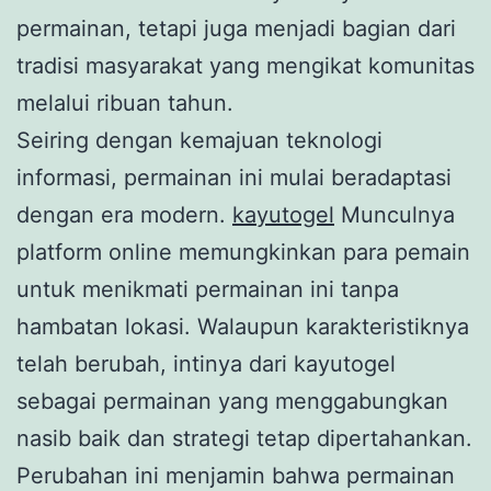
permainan, tetapi juga menjadi bagian dari
tradisi masyarakat yang mengikat komunitas
melalui ribuan tahun.
Seiring dengan kemajuan teknologi
informasi, permainan ini mulai beradaptasi
dengan era modern.
kayutogel
Munculnya
platform online memungkinkan para pemain
untuk menikmati permainan ini tanpa
hambatan lokasi. Walaupun karakteristiknya
telah berubah, intinya dari kayutogel
sebagai permainan yang menggabungkan
nasib baik dan strategi tetap dipertahankan.
Perubahan ini menjamin bahwa permainan