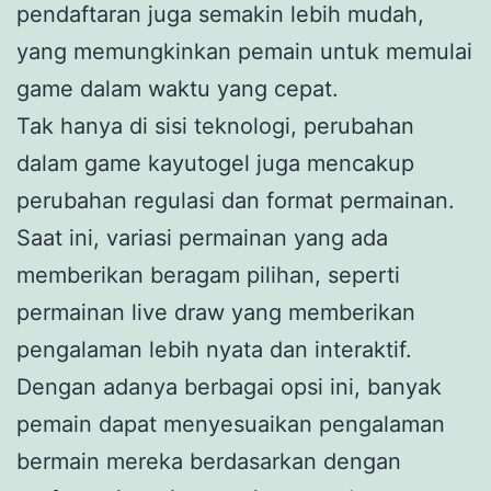
pendaftaran juga semakin lebih mudah,
yang memungkinkan pemain untuk memulai
game dalam waktu yang cepat.
Tak hanya di sisi teknologi, perubahan
dalam game kayutogel juga mencakup
perubahan regulasi dan format permainan.
Saat ini, variasi permainan yang ada
memberikan beragam pilihan, seperti
permainan live draw yang memberikan
pengalaman lebih nyata dan interaktif.
Dengan adanya berbagai opsi ini, banyak
pemain dapat menyesuaikan pengalaman
bermain mereka berdasarkan dengan