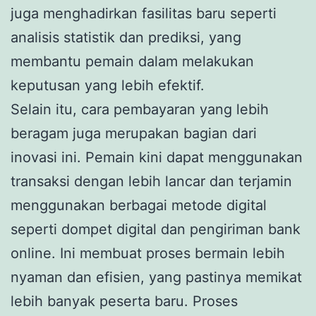
juga menghadirkan fasilitas baru seperti
analisis statistik dan prediksi, yang
membantu pemain dalam melakukan
keputusan yang lebih efektif.
Selain itu, cara pembayaran yang lebih
beragam juga merupakan bagian dari
inovasi ini. Pemain kini dapat menggunakan
transaksi dengan lebih lancar dan terjamin
menggunakan berbagai metode digital
seperti dompet digital dan pengiriman bank
online. Ini membuat proses bermain lebih
nyaman dan efisien, yang pastinya memikat
lebih banyak peserta baru. Proses