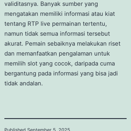
validitasnya. Banyak sumber yang
mengatakan memiliki informasi atau kiat
tentang RTP live permainan tertentu,
namun tidak semua informasi tersebut
akurat. Pemain sebaiknya melakukan riset
dan memanfaatkan pengalaman untuk
memilih slot yang cocok, daripada cuma
bergantung pada informasi yang bisa jadi
tidak andalan.
Published
September 5, 2025