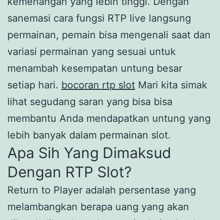
kemenangan yang lebih tinggi. Dengan
sanemasi cara fungsi RTP live langsung
permainan, pemain bisa mengenali saat dan
variasi permainan yang sesuai untuk
menambah kesempatan untung besar
setiap hari.
bocoran rtp slot
Mari kita simak
lihat segudang saran yang bisa bisa
membantu Anda mendapatkan untung yang
lebih banyak dalam permainan slot.
Apa Sih Yang Dimaksud
Dengan RTP Slot?
Return to Player adalah persentase yang
melambangkan berapa uang yang akan