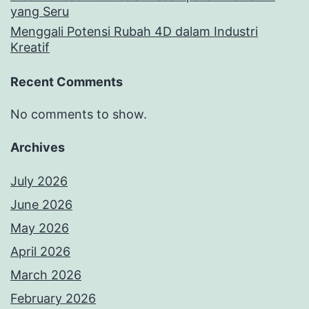
yang Seru
Menggali Potensi Rubah 4D dalam Industri
Kreatif
Recent Comments
No comments to show.
Archives
July 2026
June 2026
May 2026
April 2026
March 2026
February 2026