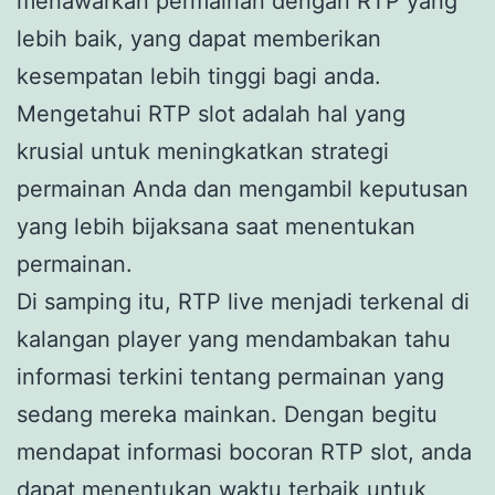
menawarkan permainan dengan RTP yang
lebih baik, yang dapat memberikan
kesempatan lebih tinggi bagi anda.
Mengetahui RTP slot adalah hal yang
krusial untuk meningkatkan strategi
permainan Anda dan mengambil keputusan
yang lebih bijaksana saat menentukan
permainan.
Di samping itu, RTP live menjadi terkenal di
kalangan player yang mendambakan tahu
informasi terkini tentang permainan yang
sedang mereka mainkan. Dengan begitu
mendapat informasi bocoran RTP slot, anda
dapat menentukan waktu terbaik untuk