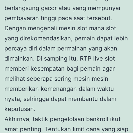
berlangsung gacor atau yang mempunyai
pembayaran tinggi pada saat tersebut.
Dengan mengenali mesin slot mana slot
yang direkomendasikan, pemain dapat lebih
percaya diri dalam permainan yang akan
dimainkan. Di samping itu, RTP live slot
memberi kesempatan bagi pemain agar
melihat seberapa sering mesin mesin
memberikan kemenangan dalam waktu
nyata, sehingga dapat membantu dalam
keputusan.
Akhirnya, taktik pengelolaan bankroll ikut
amat penting. Tentukan limit dana yang siap