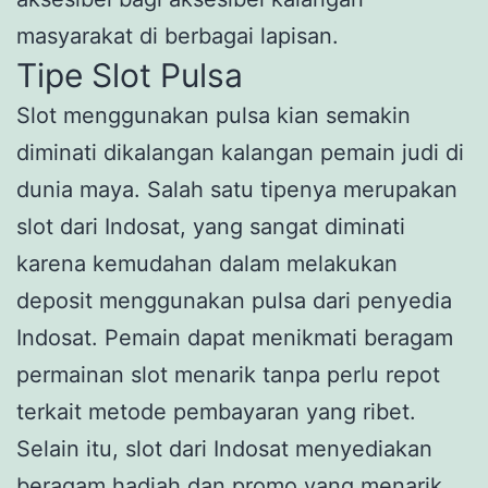
masyarakat di berbagai lapisan.
Tipe Slot Pulsa
Slot menggunakan pulsa kian semakin
diminati dikalangan kalangan pemain judi di
dunia maya. Salah satu tipenya merupakan
slot dari Indosat, yang sangat diminati
karena kemudahan dalam melakukan
deposit menggunakan pulsa dari penyedia
Indosat. Pemain dapat menikmati beragam
permainan slot menarik tanpa perlu repot
terkait metode pembayaran yang ribet.
Selain itu, slot dari Indosat menyediakan
beragam hadiah dan promo yang menarik