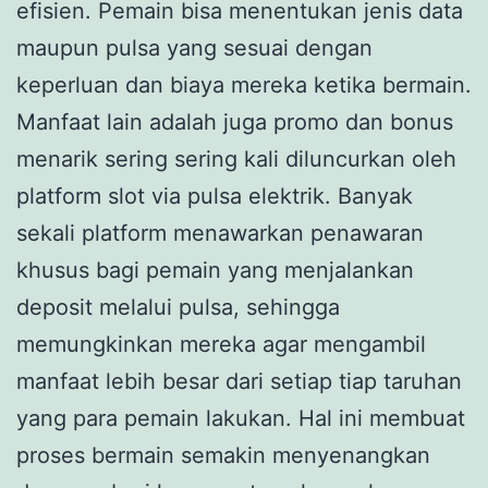
efisien. Pemain bisa menentukan jenis data
maupun pulsa yang sesuai dengan
keperluan dan biaya mereka ketika bermain.
Manfaat lain adalah juga promo dan bonus
menarik sering sering kali diluncurkan oleh
platform slot via pulsa elektrik. Banyak
sekali platform menawarkan penawaran
khusus bagi pemain yang menjalankan
deposit melalui pulsa, sehingga
memungkinkan mereka agar mengambil
manfaat lebih besar dari setiap tiap taruhan
yang para pemain lakukan. Hal ini membuat
proses bermain semakin menyenangkan