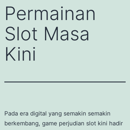
Permainan
Slot Masa
Kini
Pada era digital yang semakin semakin
berkembang, game perjudian slot kini hadir