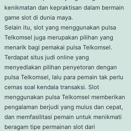
kenikmatan dan kepraktisan dalam bermain
game slot di dunia maya.
Selain itu, slot yang menggunakan pulsa
Telkomsel juga merupakan pilihan yang
menarik bagi pemakai pulsa Telkomsel.
Terdapat situs judi online yang
menyediakan pilihan penyetoran dengan
pulsa Telkomsel, lalu para pemain tak perlu
cemas soal kendala transaksi. Slot
menggunakan pulsa Telkomsel memberikan
pengalaman berjudi yang mulus dan cepat,
dan memfasilitasi pemain untuk menikmati
beragam tipe permainan slot dari