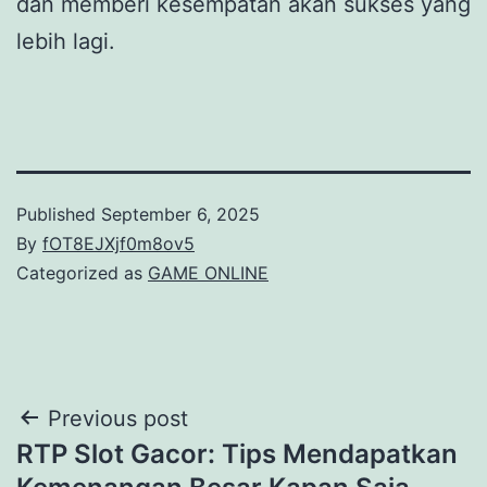
dan memberi kesempatan akan sukses yang
lebih lagi.
Published
September 6, 2025
By
fOT8EJXjf0m8ov5
Categorized as
GAME ONLINE
Post
Previous post
RTP Slot Gacor: Tips Mendapatkan
navigation