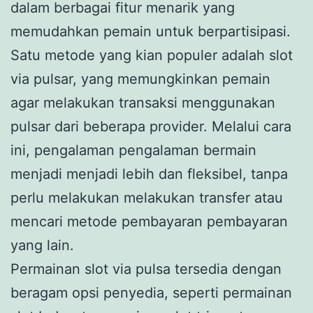
dalam berbagai fitur menarik yang
memudahkan pemain untuk berpartisipasi.
Satu metode yang kian populer adalah slot
via pulsar, yang memungkinkan pemain
agar melakukan transaksi menggunakan
pulsar dari beberapa provider. Melalui cara
ini, pengalaman pengalaman bermain
menjadi menjadi lebih dan fleksibel, tanpa
perlu melakukan melakukan transfer atau
mencari metode pembayaran pembayaran
yang lain.
Permainan slot via pulsa tersedia dengan
beragam opsi penyedia, seperti permainan