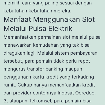
memilih cara yang paling sesuai dengan
kebutuhan kebutuhan mereka.
Manfaat Menggunakan Slot
Melalui Pulsa Elektrik
Memanfaatkan permainan slot melalui pulsa
menawarkan kemudahan yang tak bisa
diragukan lagi. Melalui sistem pembayaran
tersebut, para pemain tidak perlu repot
mengurus transfer banking maupun
penggunaan kartu kredit yang terkadang
rumit. Cukup hanya memanfaatkan kredit
dari provider contohnya Indosat Ooredoo,
3, ataupun Telkomsel, para pemain bisa