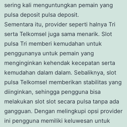
sering kali menguntungkan pemain yang
pulsa deposit pulsa deposit.
Sementara itu, provider seperti halnya Tri
serta Telkomsel juga sama menarik. Slot
pulsa Tri memberi kemudahan untuk
penggunanya untuk pemain yang
menginginkan kehendak kecepatan serta
kemudahan dalam dalam. Sebaliknya, slot
pulsa Telkomsel memberikan stabilitas yang
diinginkan, sehingga pengguna bisa
melakukan slot slot secara pulsa tanpa ada
gangguan. Dengan melingkupi opsi provider
ini pengguna memiliki keluwesan untuk