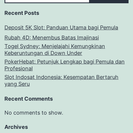
Recent Posts
Deposit 5K Slot: Panduan Utama bagi Pemula
Rubah 4D: Menembus Batas Imajinasi
Togel Sydney: Menjelajahi Kemungkinan
Keberuntungan di Down Under
PokerHebat: Petunjuk Lengkap bagi Pemula dan
Profesional
Slot Indosat Indonesia: Kesempatan Bertaruh
yang Seru
Recent Comments
No comments to show.
Archives