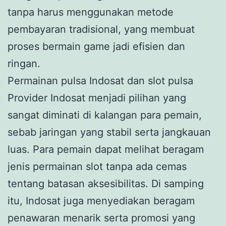
tanpa harus menggunakan metode
pembayaran tradisional, yang membuat
proses bermain game jadi efisien dan
ringan.
Permainan pulsa Indosat dan slot pulsa
Provider Indosat menjadi pilihan yang
sangat diminati di kalangan para pemain,
sebab jaringan yang stabil serta jangkauan
luas. Para pemain dapat melihat beragam
jenis permainan slot tanpa ada cemas
tentang batasan aksesibilitas. Di samping
itu, Indosat juga menyediakan beragam
penawaran menarik serta promosi yang