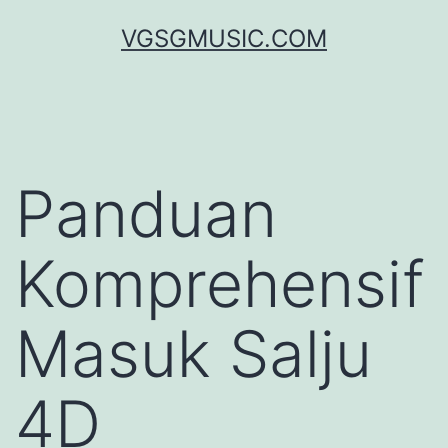
Skip
VGSGMUSIC.COM
to
content
Panduan
Komprehensif
Masuk Salju
4D