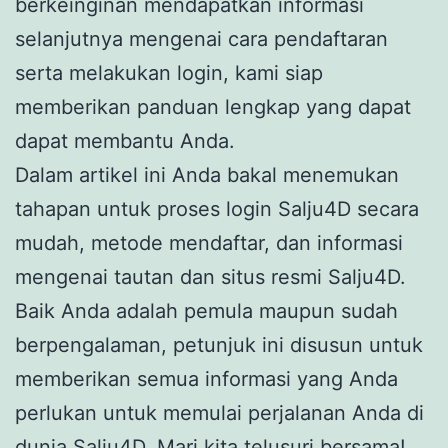
berkeinginan mendapatkan informasi
selanjutnya mengenai cara pendaftaran
serta melakukan login, kami siap
memberikan panduan lengkap yang dapat
dapat membantu Anda.
Dalam artikel ini Anda bakal menemukan
tahapan untuk proses login Salju4D secara
mudah, metode mendaftar, dan informasi
mengenai tautan dan situs resmi Salju4D.
Baik Anda adalah pemula maupun sudah
berpengalaman, petunjuk ini disusun untuk
memberikan semua informasi yang Anda
perlukan untuk memulai perjalanan Anda di
dunia Salju4D. Mari kita telusuri bersama!