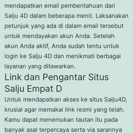
mendapatkan email pemberitahuan dari
Salju 4D dalam beberapa menit. Laksanakan
petunjuk yang ada di dalam email tersebut
untuk mendayakan akun Anda. Setelah
akun Anda aktif, Anda sudah tentu untuk
login ke Salju 4D dan menikmati berbagai
layanan yang ditawarkan.
Link dan Pengantar Situs
Salju Empat D
Untuk mendapatkan akses ke situs Salju4D,
krusial agar memakai link resmi yang telah.
Kamu dapat menemukan tautan itu pada
banyak asal terpercaya serta via sarannya