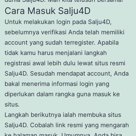
Cara Masuk Salju4D
Untuk melakukan login pada Salju4D,
sebelumnya verifikasi Anda telah memiliki
account yang sudah terregister. Apabila
tidak kamu harus menjalani langkah
registrasi awal lebih dulu lewat situs resmi
Salju4D. Sesudah mendapat account, Anda
bakal menerima informasi login yang
diperlukan dalam rangka guna masuk ke
situs.
Langkah berikutnya ialah membuka situs
Salju4D. Cobalah link resmi yang mengarah
ke halaman masuk. Umumnya, Anda bisa