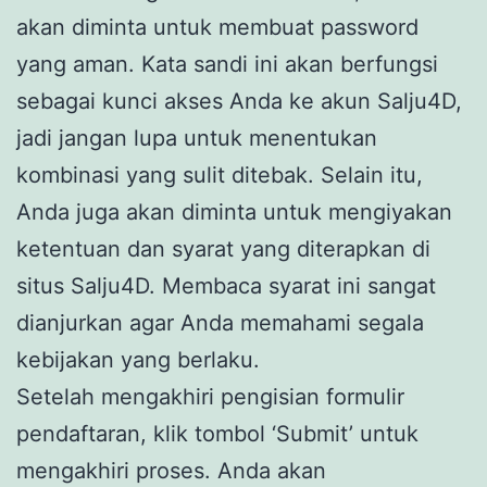
akan diminta untuk membuat password
yang aman. Kata sandi ini akan berfungsi
sebagai kunci akses Anda ke akun Salju4D,
jadi jangan lupa untuk menentukan
kombinasi yang sulit ditebak. Selain itu,
Anda juga akan diminta untuk mengiyakan
ketentuan dan syarat yang diterapkan di
situs Salju4D. Membaca syarat ini sangat
dianjurkan agar Anda memahami segala
kebijakan yang berlaku.
Setelah mengakhiri pengisian formulir
pendaftaran, klik tombol ‘Submit’ untuk
mengakhiri proses. Anda akan