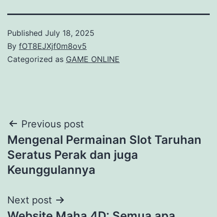
Published
July 18, 2025
By
fOT8EJXjf0m8ov5
Categorized as
GAME ONLINE
Post
Previous post
Mengenal Permainan Slot Taruhan
navigation
Seratus Perak dan juga
Keunggulannya
Next post
Website Maha 4D: Semua apa