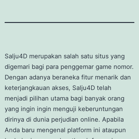
Salju4D merupakan salah satu situs yang
digemari bagi para penggemar game nomor.
Dengan adanya beraneka fitur menarik dan
keterjangkauan akses, Salju4D telah
menjadi pilihan utama bagi banyak orang
yang ingin ingin menguji keberuntungan
dirinya di dunia perjudian online. Apabila
Anda baru mengenal platform ini ataupun