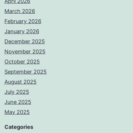
April 2026
March 2026
February 2026
January 2026
December 2025
November 2025
October 2025
September 2025
August 2025
July 2025
June 2025
May 2025
Categories