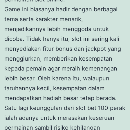
Game ini biasanya hadir dengan berbagai
tema serta karakter menarik,
menjadikannya lebih menggoda untuk
dicoba. Tidak hanya itu, slot ini sering kali
menyediakan fitur bonus dan jackpot yang
menggiurkan, memberikan kesempatan
kepada pemain agar meraih kemenangan
lebih besar. Oleh karena itu, walaupun
taruhannya kecil, kesempatan dalam
mendapatkan hadiah besar tetap berada.
Satu lagi keunggulan dari slot bet 100 perak
ialah adanya untuk merasakan keseruan
permainan sambil risiko kehilangan