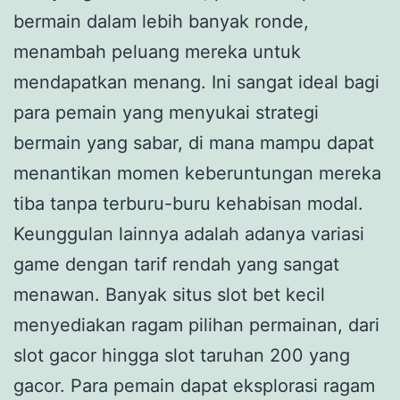
bermain dalam lebih banyak ronde,
menambah peluang mereka untuk
mendapatkan menang. Ini sangat ideal bagi
para pemain yang menyukai strategi
bermain yang sabar, di mana mampu dapat
menantikan momen keberuntungan mereka
tiba tanpa terburu-buru kehabisan modal.
Keunggulan lainnya adalah adanya variasi
game dengan tarif rendah yang sangat
menawan. Banyak situs slot bet kecil
menyediakan ragam pilihan permainan, dari
slot gacor hingga slot taruhan 200 yang
gacor. Para pemain dapat eksplorasi ragam