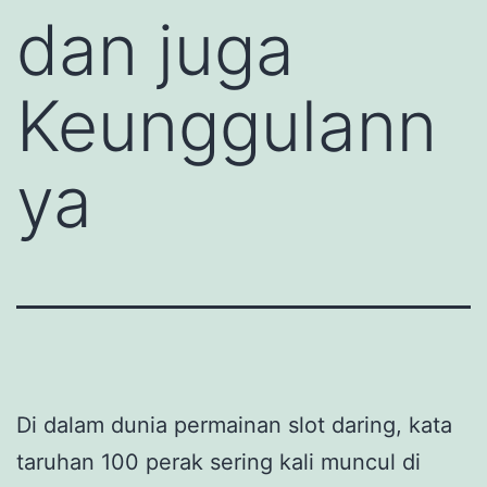
dan juga
Keunggulann
ya
Di dalam dunia permainan slot daring, kata
taruhan 100 perak sering kali muncul di