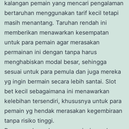
kalangan pemain yang mencari pengalaman
bertaruhan menggunakan tarif kecil tetapi
masih menantang. Taruhan rendah ini
memberikan menawarkan kesempatan
untuk para pemain agar merasakan
permainan ini dengan tanpa harus
menghabiskan modal besar, sehingga
sesuai untuk para pemula dan juga mereka
yg ingin bermain secara lebih santai. Slot
bet kecil sebagaimana ini menawarkan
kelebihan tersendiri, khususnya untuk para
pemain yg hendak merasakan kegembiraan
tanpa risiko tinggi.