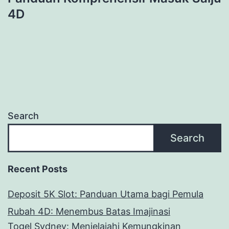
4D
Search
Search
Recent Posts
Deposit 5K Slot: Panduan Utama bagi Pemula
Rubah 4D: Menembus Batas Imajinasi
Togel Sydney: Menjelajahi Kemungkinan