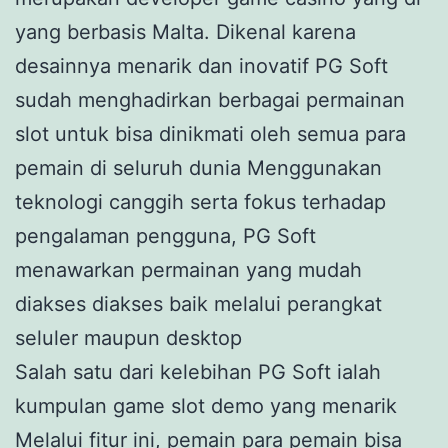
yang berbasis Malta. Dikenal karena
desainnya menarik dan inovatif PG Soft
sudah menghadirkan berbagai permainan
slot untuk bisa dinikmati oleh semua para
pemain di seluruh dunia Menggunakan
teknologi canggih serta fokus terhadap
pengalaman pengguna, PG Soft
menawarkan permainan yang mudah
diakses diakses baik melalui perangkat
seluler maupun desktop
Salah satu dari kelebihan PG Soft ialah
kumpulan game slot demo yang menarik
Melalui fitur ini, pemain para pemain bisa