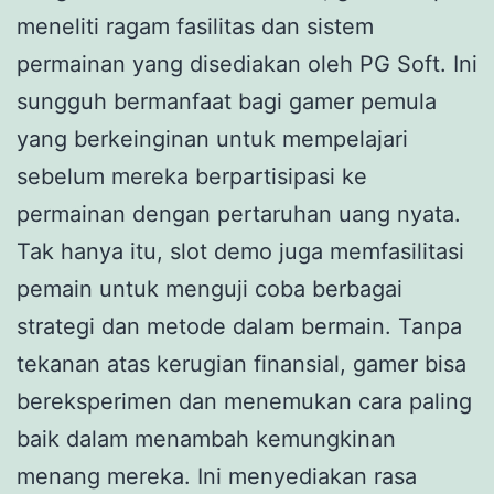
meneliti ragam fasilitas dan sistem
permainan yang disediakan oleh PG Soft. Ini
sungguh bermanfaat bagi gamer pemula
yang berkeinginan untuk mempelajari
sebelum mereka berpartisipasi ke
permainan dengan pertaruhan uang nyata.
Tak hanya itu, slot demo juga memfasilitasi
pemain untuk menguji coba berbagai
strategi dan metode dalam bermain. Tanpa
tekanan atas kerugian finansial, gamer bisa
bereksperimen dan menemukan cara paling
baik dalam menambah kemungkinan
menang mereka. Ini menyediakan rasa