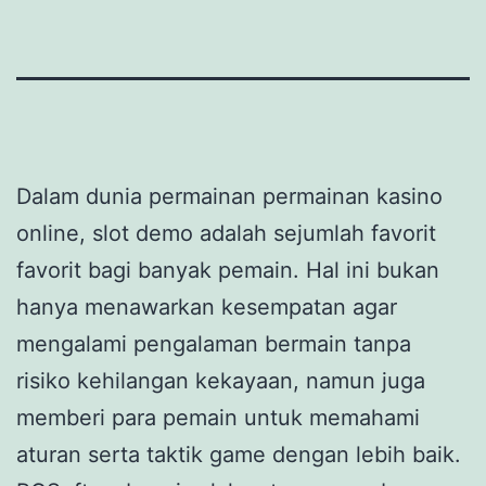
Dalam dunia permainan permainan kasino
online, slot demo adalah sejumlah favorit
favorit bagi banyak pemain. Hal ini bukan
hanya menawarkan kesempatan agar
mengalami pengalaman bermain tanpa
risiko kehilangan kekayaan, namun juga
memberi para pemain untuk memahami
aturan serta taktik game dengan lebih baik.