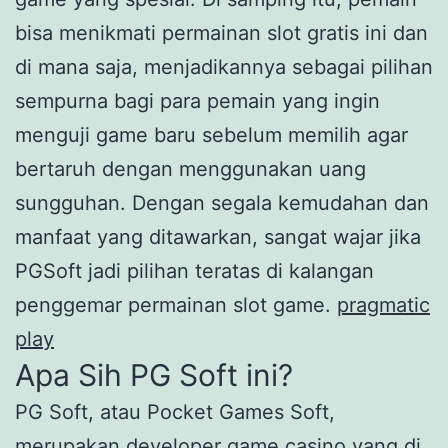
bisa menikmati permainan slot gratis ini dan
di mana saja, menjadikannya sebagai pilihan
sempurna bagi para pemain yang ingin
menguji game baru sebelum memilih agar
bertaruh dengan menggunakan uang
sungguhan. Dengan segala kemudahan dan
manfaat yang ditawarkan, sangat wajar jika
PGSoft jadi pilihan teratas di kalangan
penggemar permainan slot game.
pragmatic
play
Apa Sih PG Soft ini?
PG Soft, atau Pocket Games Soft,
merupakan developer game casino yang di