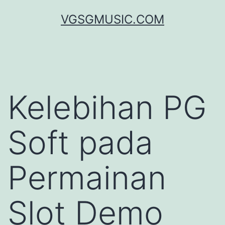
Skip
VGSGMUSIC.COM
to
content
Kelebihan PG
Soft pada
Permainan
Slot Demo