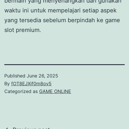
bermain yang menyenangkan dan gunakan
waktu ini untuk mempelajari setiap aspek
yang tersedia sebelum berpindah ke game
slot premium.
Published
June 26, 2025
By
fOT8EJXjf0m8ov5
Categorized as
GAME ONLINE