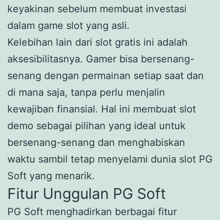
keyakinan sebelum membuat investasi
dalam game slot yang asli.
Kelebihan lain dari slot gratis ini adalah
aksesibilitasnya. Gamer bisa bersenang-
senang dengan permainan setiap saat dan
di mana saja, tanpa perlu menjalin
kewajiban finansial. Hal ini membuat slot
demo sebagai pilihan yang ideal untuk
bersenang-senang dan menghabiskan
waktu sambil tetap menyelami dunia slot PG
Soft yang menarik.
Fitur Unggulan PG Soft
PG Soft menghadirkan berbagai fitur