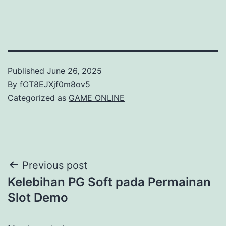
Published
June 26, 2025
By
fOT8EJXjf0m8ov5
Categorized as
GAME ONLINE
Post
Previous post
Kelebihan PG Soft pada Permainan
navigation
Slot Demo