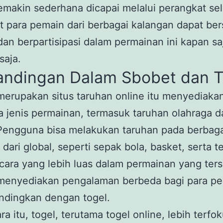
emakin sederhana dicapai melalui perangkat sel
 para pemain dari berbagai kalangan dapat be
an berpartisipasi dalam permainan ini kapan sa
saja.
andingan Dalam Sbobet dan T
erupakan situs taruhan online itu menyediaka
 jenis permainan, termasuk taruhan olahraga d
Pengguna bisa melakukan taruhan pada berbaga
 dari global, seperti sepak bola, basket, serta te
ara yang lebih luas dalam permainan yang ters
menyediakan pengalaman berbeda bagi para pe
andingkan dengan togel.
a itu, togel, terutama togel online, lebih terfo