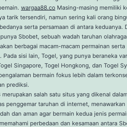
pemain.
wargaa88.co
Masing-masing memiliki 
ya tarik tersendiri, namun sering kali orang bin
bedanya serta persamaan di antara keduanya. D
ta punya Sbobet, sebuah wadah taruhan olahrag
akan berbagai macam-macam permainan serta
. Pada sisi lain, Togel, yang punya beraneka var
Togel Singapore, Togel Hongkong, dan Togel S
pengalaman bermain fokus lebih dalam terkonse
n prediksi.
merupakan salah satu situs yang dikenal dala
as penggemar taruhan di internet, menawarkan
ah dan aman agar bermain kedua jenis permain
memahami perbedaan dan kesamaan antara Sb