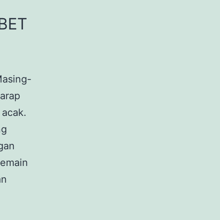
OBET
Masing-
arap
 acak.
ng
gan
pemain
an