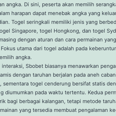
n angka. Di sini, peserta akan memilih serangk
alam harapan dapat menebak angka yang kelua
dian. Togel seringkali memiliki jenis yang berbe
togel Singapore, togel Hongkong, dan togel Sy
masing dengan aturan dan cara permainan yan
. Fokus utama dari togel adalah pada keberunt
emilih angka.
i interaksi, Sbobet biasanya menawarkan peng
namis dengan taruhan berjalan pada aneh caba
, sementara togel cenderung bersifat statis de
ang diumumkan pada waktu tertentu. Kedua per
rik bagi berbagai kalangan, tetapi metode taru
ermainan yang tersedia membuat pengalaman k