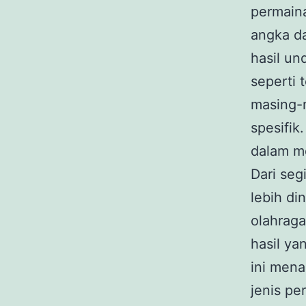
permaina
angka d
hasil un
seperti 
masing-
spesifik
dalam m
Dari seg
lebih di
olahraga
hasil y
ini mena
jenis p