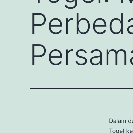
Perbeda
Persam
Dalam du
Togel ke