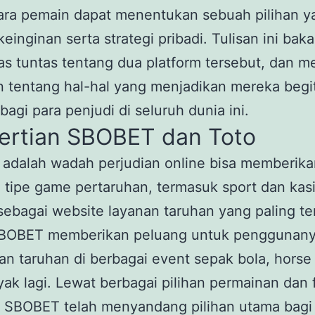
para pemain dapat menentukan sebuah pilihan y
einginan serta strategi pribadi. Tulisan ini baka
 tuntas tentang dua platform tersebut, dan m
 tentang hal-hal yang menjadikan mereka begi
bagi para penjudi di seluruh dunia ini.
ertian SBOBET dan Toto
adalah wadah perjudian online bisa memberika
 tipe game pertaruhan, termasuk sport dan kas
sebagai website layanan taruhan yang paling te
SBOBET memberikan peluang untuk penggunany
n taruhan di berbagai event sepak bola, horse 
ak lagi. Lewat berbagai pilihan permainan dan f
, SBOBET telah menyandang pilihan utama bagi