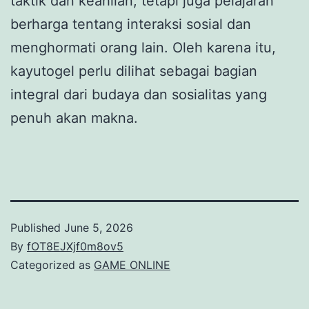
taktik dan keahlian, tetapi juga pelajaran
berharga tentang interaksi sosial dan
menghormati orang lain. Oleh karena itu,
kayutogel perlu dilihat sebagai bagian
integral dari budaya dan sosialitas yang
penuh akan makna.
Published
June 5, 2026
By
fOT8EJXjf0m8ov5
Categorized as
GAME ONLINE