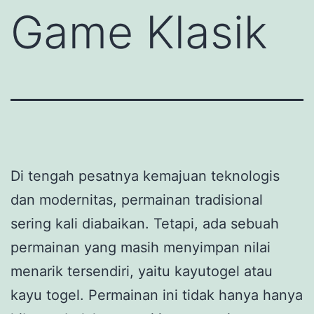
Game Klasik
Di tengah pesatnya kemajuan teknologis
dan modernitas, permainan tradisional
sering kali diabaikan. Tetapi, ada sebuah
permainan yang masih menyimpan nilai
menarik tersendiri, yaitu kayutogel atau
kayu togel. Permainan ini tidak hanya hanya