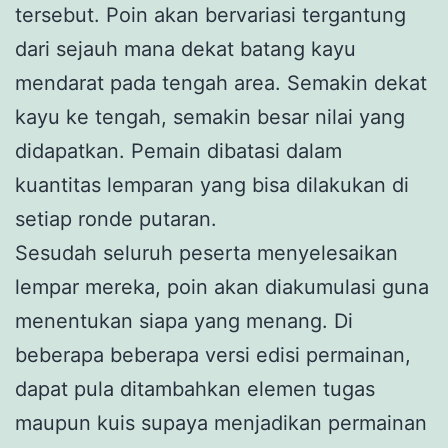
tersebut. Poin akan bervariasi tergantung
dari sejauh mana dekat batang kayu
mendarat pada tengah area. Semakin dekat
kayu ke tengah, semakin besar nilai yang
didapatkan. Pemain dibatasi dalam
kuantitas lemparan yang bisa dilakukan di
setiap ronde putaran.
Sesudah seluruh peserta menyelesaikan
lempar mereka, poin akan diakumulasi guna
menentukan siapa yang menang. Di
beberapa beberapa versi edisi permainan,
dapat pula ditambahkan elemen tugas
maupun kuis supaya menjadikan permainan