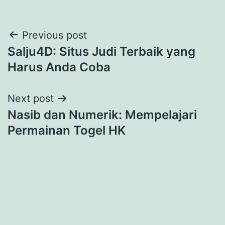
Post
Previous post
Salju4D: Situs Judi Terbaik yang
navigation
Harus Anda Coba
Next post
Nasib dan Numerik: Mempelajari
Permainan Togel HK