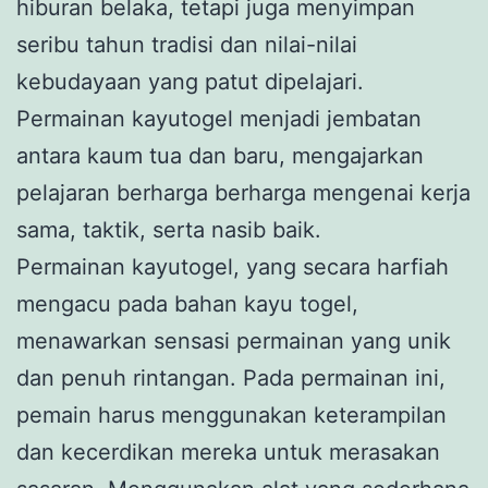
hiburan belaka, tetapi juga menyimpan
seribu tahun tradisi dan nilai-nilai
kebudayaan yang patut dipelajari.
Permainan kayutogel menjadi jembatan
antara kaum tua dan baru, mengajarkan
pelajaran berharga berharga mengenai kerja
sama, taktik, serta nasib baik.
Permainan kayutogel, yang secara harfiah
mengacu pada bahan kayu togel,
menawarkan sensasi permainan yang unik
dan penuh rintangan. Pada permainan ini,
pemain harus menggunakan keterampilan
dan kecerdikan mereka untuk merasakan