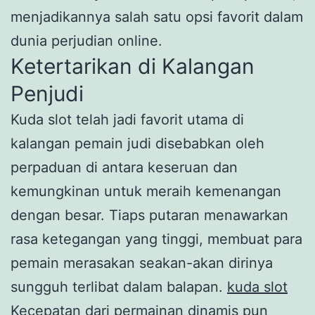
menjadikannya salah satu opsi favorit dalam
dunia perjudian online.
Ketertarikan di Kalangan
Penjudi
Kuda slot telah jadi favorit utama di
kalangan pemain judi disebabkan oleh
perpaduan di antara keseruan dan
kemungkinan untuk meraih kemenangan
dengan besar. Tiaps putaran menawarkan
rasa ketegangan yang tinggi, membuat para
pemain merasakan seakan-akan dirinya
sungguh terlibat dalam balapan.
kuda slot
Kecepatan dari permainan dinamis pun