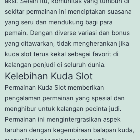
aksi. Selain itu, komunitas yang tumbuh di
sekitar permainan ini menciptakan suasana
yang seru dan mendukung bagi para
pemain. Dengan diverse variasi dan bonus
yang ditawarkan, tidak mengherankan jika
kuda slot terus kekal sebagai favorit di
kalangan penjudi di seluruh dunia.
Kelebihan Kuda Slot
Permainan Kuda Slot memberikan
pengalaman permainan yang spesial dan
menghibur untuk kalangan pecinta judi.
Permainan ini mengintergrasikan aspek
taruhan dengan kegembiraan balapan kuda,