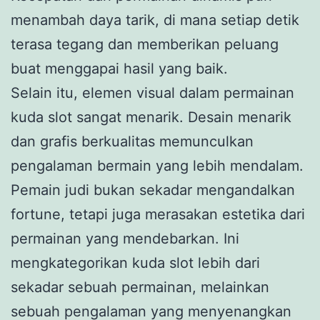
menambah daya tarik, di mana setiap detik
terasa tegang dan memberikan peluang
buat menggapai hasil yang baik.
Selain itu, elemen visual dalam permainan
kuda slot sangat menarik. Desain menarik
dan grafis berkualitas memunculkan
pengalaman bermain yang lebih mendalam.
Pemain judi bukan sekadar mengandalkan
fortune, tetapi juga merasakan estetika dari
permainan yang mendebarkan. Ini
mengkategorikan kuda slot lebih dari
sekadar sebuah permainan, melainkan
sebuah pengalaman yang menyenangkan