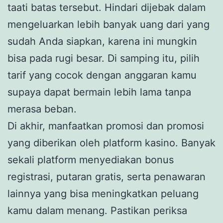
taati batas tersebut. Hindari dijebak dalam
mengeluarkan lebih banyak uang dari yang
sudah Anda siapkan, karena ini mungkin
bisa pada rugi besar. Di samping itu, pilih
tarif yang cocok dengan anggaran kamu
supaya dapat bermain lebih lama tanpa
merasa beban.
Di akhir, manfaatkan promosi dan promosi
yang diberikan oleh platform kasino. Banyak
sekali platform menyediakan bonus
registrasi, putaran gratis, serta penawaran
lainnya yang bisa meningkatkan peluang
kamu dalam menang. Pastikan periksa