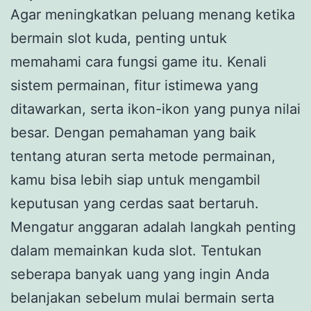
Agar meningkatkan peluang menang ketika
bermain slot kuda, penting untuk
memahami cara fungsi game itu. Kenali
sistem permainan, fitur istimewa yang
ditawarkan, serta ikon-ikon yang punya nilai
besar. Dengan pemahaman yang baik
tentang aturan serta metode permainan,
kamu bisa lebih siap untuk mengambil
keputusan yang cerdas saat bertaruh.
Mengatur anggaran adalah langkah penting
dalam memainkan kuda slot. Tentukan
seberapa banyak uang yang ingin Anda
belanjakan sebelum mulai bermain serta