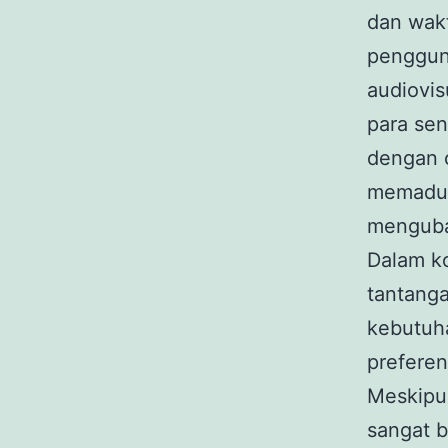
dan wakt
pengguna
audiovi
para sen
dengan 
memaduk
mengubah
Dalam k
tantanga
kebutuha
prefere
Meskipu
sangat b