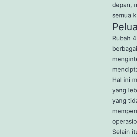
depan, m
semua k
Pelu
Rubah 4D
berbaga
mengint
mencipta
Hal ini
yang leb
yang tid
memperce
operasio
Selain 