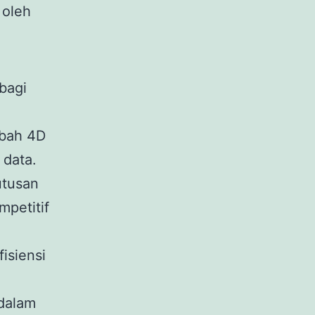
 oleh
bagi
ubah 4D
 data.
utusan
mpetitif
isiensi
dalam