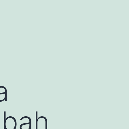
a
ubah