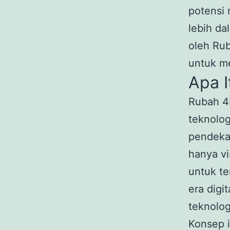
potensi 
lebih da
oleh Rub
untuk m
Apa 
Rubah 4
teknolog
pendeka
hanya vi
untuk te
era digi
teknolog
Konsep 