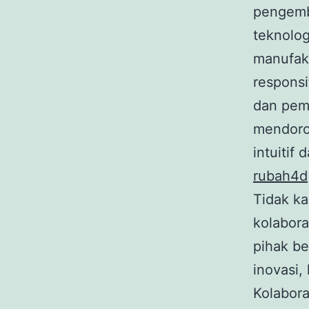
pengemb
teknolog
manufakt
responsi
dan pem
mendoron
intuitif
rubah4d
Tidak k
kolabora
pihak be
inovasi,
Kolabora