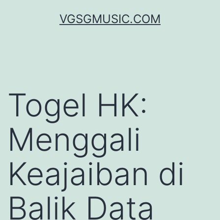
Skip
VGSGMUSIC.COM
to
content
Togel HK:
Menggali
Keajaiban di
Balik Data