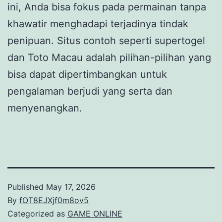
ini, Anda bisa fokus pada permainan tanpa
khawatir menghadapi terjadinya tindak
penipuan. Situs contoh seperti supertogel
dan Toto Macau adalah pilihan-pilihan yang
bisa dapat dipertimbangkan untuk
pengalaman berjudi yang serta dan
menyenangkan.
Published
May 17, 2026
By
fOT8EJXjf0m8ov5
Categorized as
GAME ONLINE