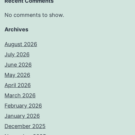
Recent Comments
No comments to show.
Archives
August 2026
July 2026
June 2026
May 2026
April 2026
March 2026
February 2026
January 2026
December 2025