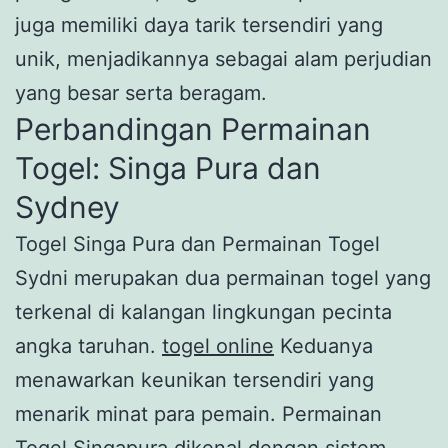
juga memiliki daya tarik tersendiri yang
unik, menjadikannya sebagai alam perjudian
yang besar serta beragam.
Perbandingan Permainan
Togel: Singa Pura dan
Sydney
Togel Singa Pura dan Permainan Togel
Sydni merupakan dua permainan togel yang
terkenal di kalangan lingkungan pecinta
angka taruhan.
togel online
Keduanya
menawarkan keunikan tersendiri yang
menarik minat para pemain. Permainan
Togel Singapura dikenal dengan sistem