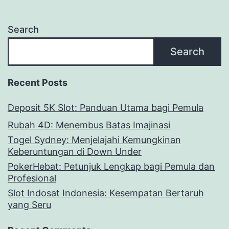
Search
Search
Recent Posts
Deposit 5K Slot: Panduan Utama bagi Pemula
Rubah 4D: Menembus Batas Imajinasi
Togel Sydney: Menjelajahi Kemungkinan
Keberuntungan di Down Under
PokerHebat: Petunjuk Lengkap bagi Pemula dan
Profesional
Slot Indosat Indonesia: Kesempatan Bertaruh
yang Seru