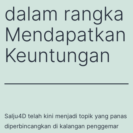
dalam rangka
Mendapatkan
Keuntungan
Salju4D telah kini menjadi topik yang panas
diperbincangkan di kalangan penggemar