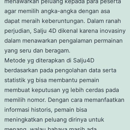
menawarkan peluang kepada para peserta
agar memilih angka-angka dengan asa
dapat meraih keberuntungan. Dalam ranah
perjudian, Salju 4D dikenal karena inovasiny
dalam menawarkan pengalaman permainan
yang seru dan beragam.
Metode yg diterapkan di Salju4D
berdasarkan pada pengolahan data serta
statistik yg bisa membantu pemain
membuat keputusan yg lebih cerdas pada
memilih nomor. Dengan cara memanfaatkan
informasi historis, pemain bisa
meningkatkan peluang dirinya untuk
menang, walau bahaya masih ada.