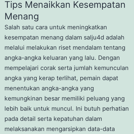
Tips Menaikkan Kesempatan
Menang
Salah satu cara untuk meningkatkan
kesempatan menang dalam salju4d adalah
melalui melakukan riset mendalam tentang
angka-angka keluaran yang lalu. Dengan
mempelajari corak serta jumlah kemunculan
angka yang kerap terlihat, pemain dapat
menentukan angka-angka yang
kemungkinan besar memiliki peluang yang
lebih baik untuk muncul. Ini butuh perhatian
pada detail serta kepatuhan dalam
melaksanakan mengarsipkan data-data