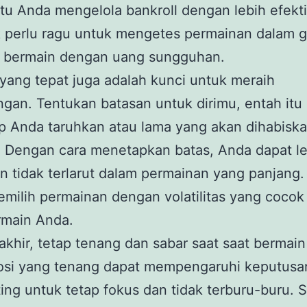
 Anda mengelola bankroll dengan lebih efektif
ak perlu ragu untuk mengetes permainan dalam g
 bermain dengan uang sungguhan.
 yang tepat juga adalah kunci untuk meraih
an. Tentukan batasan untuk dirimu, entah itu
p Anda taruhkan atau lama yang akan dihabisk
. Dengan cara menetapkan batas, Anda dapat le
n tidak terlarut dalam permainan yang panjang
milih permainan dengan volatilitas yang coco
rmain Anda.
akhir, tetap tenang dan sabar saat saat bermai
mosi yang tenang dapat mempengaruhi keputusa
ting untuk tetap fokus dan tidak terburu-buru. S