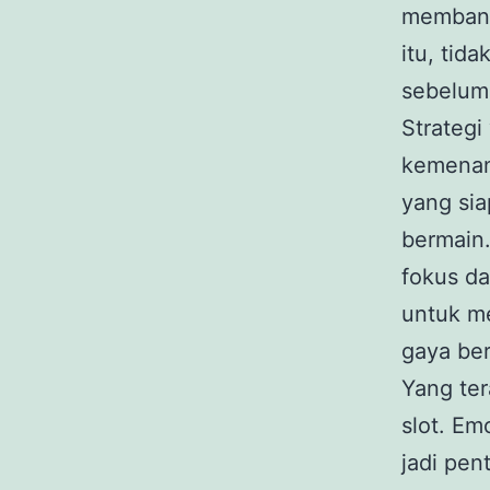
membantu
itu, tid
sebelum
Strategi
kemenang
yang sia
bermain
fokus da
untuk me
gaya be
Yang ter
slot. E
jadi pen