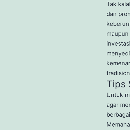
Tak kala
dan pro
keberunt
maupun 
investas
menyedi
kemenan
tradision
Tips 
Untuk me
agar me
berbagai
Memahami