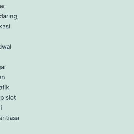
ar
daring,
kasi
dwal
ai
an
afik
p slot
i
antiasa