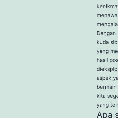
kenikma
menawan
mengalam
Dengan b
kuda slo
yang me
hasil po
dieksplo
aspek ya
bermain
kita seg
yang ter
Apa 