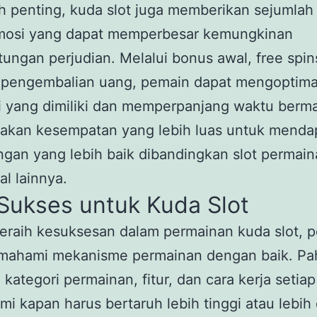
h penting, kuda slot juga memberikan sejumlah
mosi yang dapat memperbesar kemungkinan
ungan perjudian. Melalui bonus awal, free spin
pengembalian uang, pemain dapat mengoptima
i yang dimiliki dan memperpanjang waktu bermai
akan kesempatan yang lebih luas untuk menda
gan yang lebih baik dibandingkan slot permain
al lainnya.
Sukses untuk Kuda Slot
raih kesuksesan dalam permainan kuda slot, p
mahami mekanisme permainan dengan baik. Pa
 kategori permainan, fitur, dan cara kerja setiap
 kapan harus bertaruh lebih tinggi atau lebih