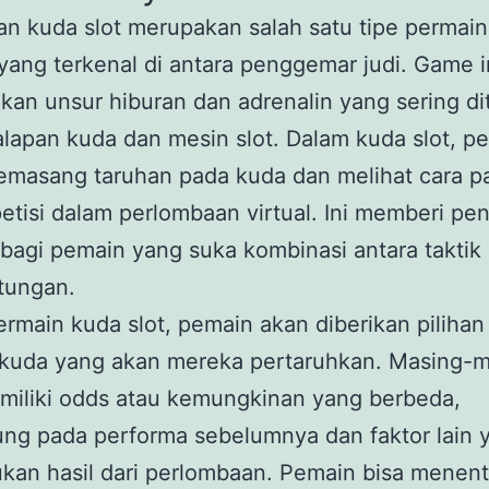
n kuda slot merupakan salah satu tipe permai
yang terkenal di antara penggemar judi. Game i
an unsur hiburan dan adrenalin yang sering d
lapan kuda dan mesin slot. Dalam kuda slot, p
emasang taruhan pada kuda dan melihat cara p
tisi dalam perlombaan virtual. Ini memberi p
bagi pemain yang suka kombinasi antara taktik
tungan.
ermain kuda slot, pemain akan diberikan pilihan
 kuda yang akan mereka pertaruhkan. Masing-
miliki odds atau kemungkinan yang berbeda,
ng pada performa sebelumnya dan faktor lain 
kan hasil dari perlombaan. Pemain bisa menen