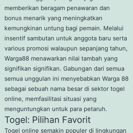
memberikan beragam penawaran dan
bonus menarik yang meningkatkan
kemungkinan untung bagi pemain. Melalui
insentif sambutan untuk anggota baru serta
various promosi walaupun sepanjang tahun,
Warga88 menawarkan nilai tambah yang
signifikan signifikan. Gabungan dari semua
semua unggulan ini menyebabkan Warga 88
sebagai sebuah nama besar di sektor togel
online, memfasilitasi situasi yang
menguntungkan untuk para petaruh.
Togel: Pilihan Favorit
Togel online semakin populer di lingkungan