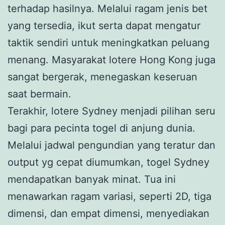
terhadap hasilnya. Melalui ragam jenis bet
yang tersedia, ikut serta dapat mengatur
taktik sendiri untuk meningkatkan peluang
menang. Masyarakat lotere Hong Kong juga
sangat bergerak, menegaskan keseruan
saat bermain.
Terakhir, lotere Sydney menjadi pilihan seru
bagi para pecinta togel di anjung dunia.
Melalui jadwal pengundian yang teratur dan
output yg cepat diumumkan, togel Sydney
mendapatkan banyak minat. Tua ini
menawarkan ragam variasi, seperti 2D, tiga
dimensi, dan empat dimensi, menyediakan