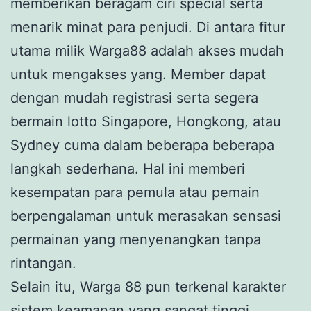
memberikan beragam ciri special serta
menarik minat para penjudi. Di antara fitur
utama milik Warga88 adalah akses mudah
untuk mengakses yang. Member dapat
dengan mudah registrasi serta segera
bermain lotto Singapore, Hongkong, atau
Sydney cuma dalam beberapa beberapa
langkah sederhana. Hal ini memberi
kesempatan para pemula atau pemain
berpengalaman untuk merasakan sensasi
permainan yang menyenangkan tanpa
rintangan.
Selain itu, Warga 88 pun terkenal karakter
sistem keamanan yang sangat tinggi.