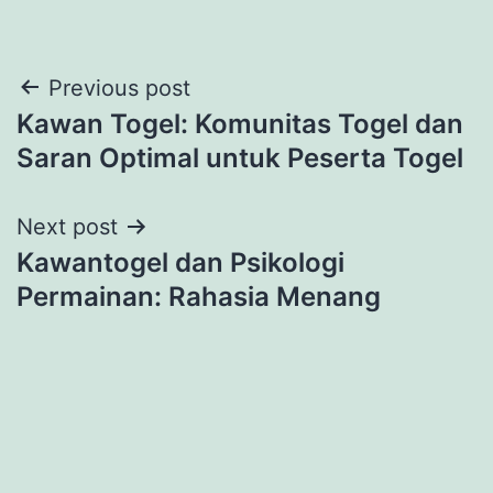
Post
Previous post
Kawan Togel: Komunitas Togel dan
navigation
Saran Optimal untuk Peserta Togel
Next post
Kawantogel dan Psikologi
Permainan: Rahasia Menang