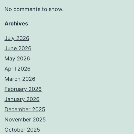
No comments to show.
Archives
July 2026
June 2026
May 2026
April 2026
March 2026
February 2026
January 2026
December 2025
November 2025
October 2025