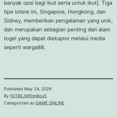
banyak opsi bagi ikut serta untuk ikut]. Tiga
tipe lotere ini, Singapore, Hongkong, dan
Sidney, memberikan pengalaman yang unik,
dan merupakan sebagian penting dari alam
togel yang dapat dieksplor melalui media
seperti warga88.
Published
May 24, 2026
By
fOT8EJXjf0m8ov5
Categorized as
GAME ONLINE