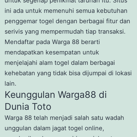
untuk segenap penikmat taruhan itu. Situs
ini ada untuk memenuhi semua kebutuhan
penggemar togel dengan berbagai fitur dan
serivis yang mempermudah tiap transaksi.
Mendaftar pada Warga 88 berarti
mendapatkan kesempatan untuk
menjelajahi alam togel dalam berbagai
kehebatan yang tidak bisa dijumpai di lokasi
lain.
Keunggulan Warga88 di
Dunia Toto
Warga 88 telah menjadi salah satu wadah
unggulan dalam jagat togel online,