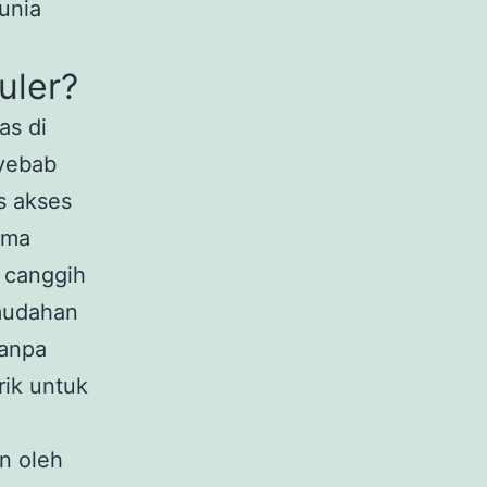
unia
uler?
as di
nyebab
s akses
uma
 canggih
mudahan
tanpa
rik untuk
an oleh