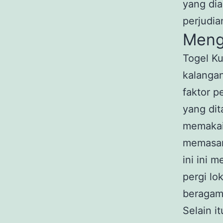
yang di
perjudia
Meng
Togel Ku
kalangan
faktor p
yang dit
memakai 
memasan
ini ini 
pergi lo
beragam 
Selain i