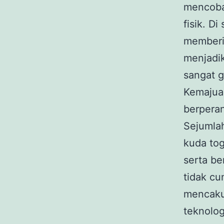
mencoba
fisik. D
memberik
menjadik
sangat g
Kemajuan
berperan
Sejumlah
kuda to
serta be
tidak cu
mencaku
teknolog