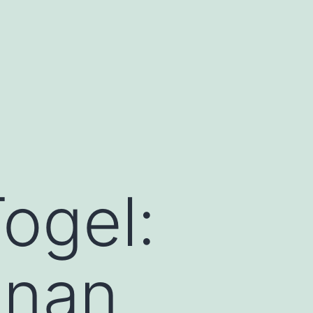
ogel:
inan