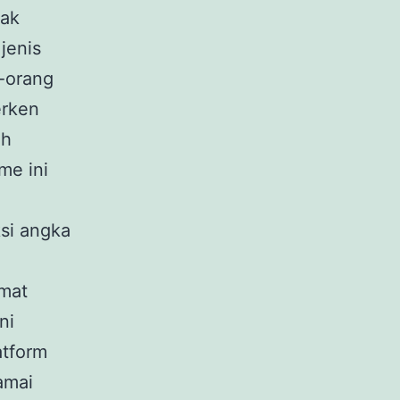
jak
jenis
-orang
erken
ah
me ini
si angka
amat
ni
atform
amai