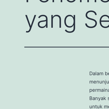
yang S
Dalam be
menunjuk
permaina
Banyak s
untuk me