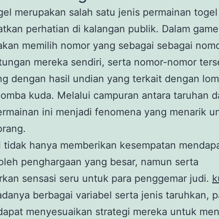
el merupakan salah satu jenis permainan togel
kan perhatian di kalangan publik. Dalam game 
akan memilih nomor yang sebagai sebagai nom
tungan mereka sendiri, serta nomor-nomor ters
g dengan hasil undian yang terkait dengan lo
lomba kuda. Melalui campuran antara taruhan d
ermainan ini menjadi fenomena yang menarik u
orang.
i tidak hanya memberikan kesempatan mendap
leh penghargaan yang besar, namun serta
kan sensasi seru untuk para penggemar judi.
k
adanya berbagai variabel serta jenis taruhkan, p
dapat menyesuaikan strategi mereka untuk m