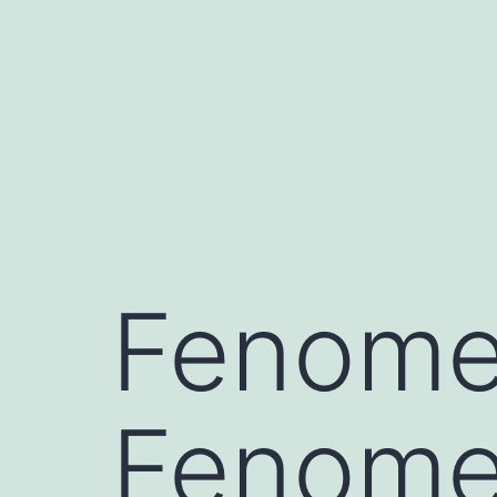
Skip
to
content
Fenome
Fenome