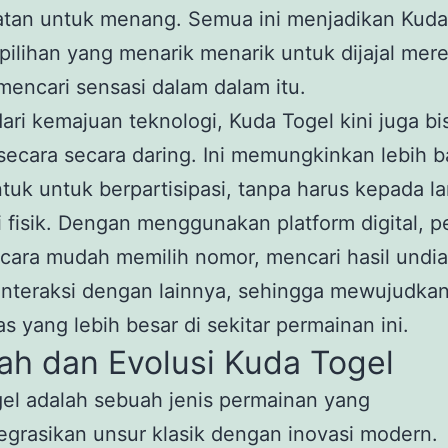
tan untuk menang. Semua ini menjadikan Kuda
pilihan yang menarik menarik untuk dijajal mer
encari sensasi dalam dalam itu.
dari kemajuan teknologi, Kuda Togel kini juga bi
secara secara daring. Ini memungkinkan lebih 
tuk untuk berpartisipasi, tanpa harus kepada l
i fisik. Dengan menggunakan platform digital, 
cara mudah memilih nomor, mencari hasil undia
interaksi dengan lainnya, sehingga mewujudka
s yang lebih besar di sekitar permainan ini.
ah dan Evolusi Kuda Togel
el adalah sebuah jenis permainan yang
grasikan unsur klasik dengan inovasi modern.