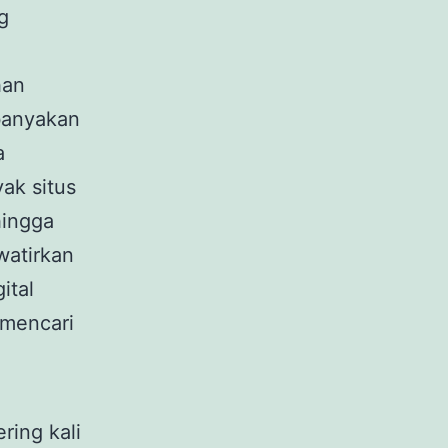
g
han
ebanyakan
a
yak situs
hingga
atirkan
ital
 mencari
ring kali