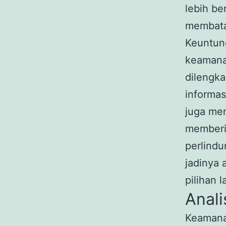
lebih be
membatas
Keuntung
keamanan
dilengk
informas
juga me
memberi
perlindu
jadinya 
pilihan l
Anal
Keamanan