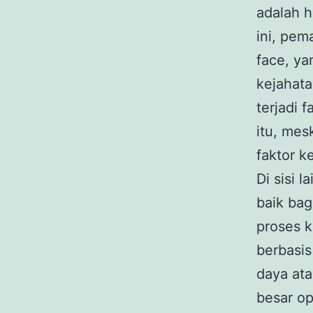
adalah h
ini, pem
face, y
kejahata
terjadi 
itu, mes
faktor 
Di sisi 
baik bag
proses k
berbasis
daya ata
besar op