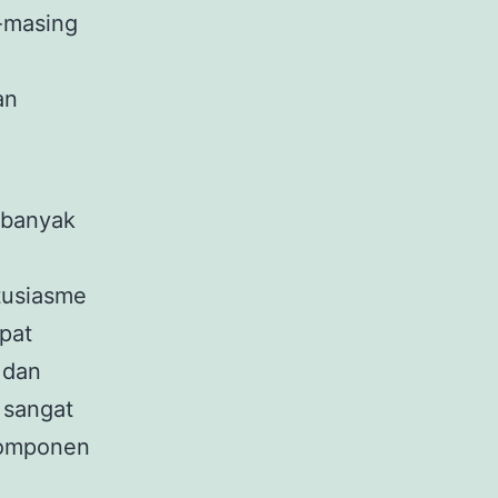
-masing
i
an
k banyak
tusiasme
pat
 dan
 sangat
 komponen