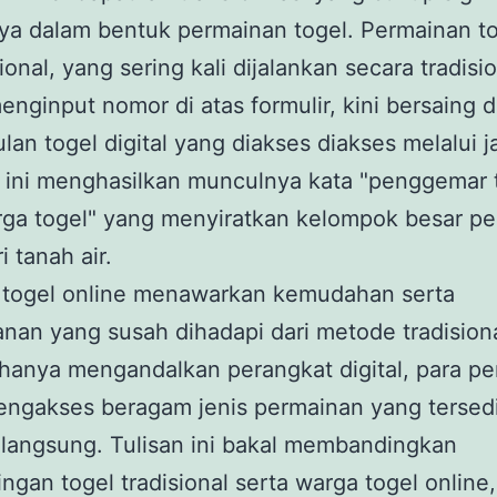
ya dalam bentuk permainan togel. Permainan t
onal, yang sering kali dijalankan secara tradisi
enginput nomor di atas formulir, kini bersaing
an togel digital yang diakses diakses melalui j
 ini menghasilkan munculnya kata "penggemar 
ga togel" yang menyiratkan kelompok besar pe
i tanah air.
 togel online menawarkan kemudahan serta
an yang susah dihadapi dari metode tradisiona
hanya mengandalkan perangkat digital, para p
engakses beragam jenis permainan yang tersed
 langsung. Tulisan ini bakal membandingkan
ngan togel tradisional serta warga togel online,