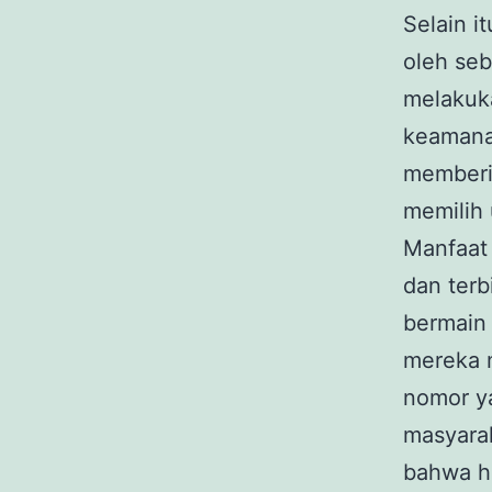
Selain i
oleh se
melakuka
keamanan
memberi
memilih 
Manfaat 
dan terb
bermain 
mereka m
nomor y
masyara
bahwa ha