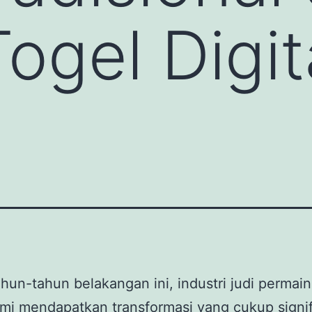
ogel Digit
hun-tahun belakangan ini, industri judi permain
i mendapatkan transformasi yang cukup signif