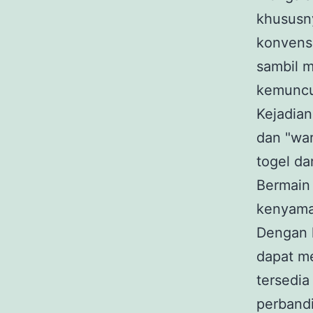
khususn
konvensi
sambil m
kemuncul
Kejadian
dan "war
togel dar
Bermain
kenyaman
Dengan 
dapat m
tersedia
perbandi