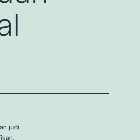
al
an judi
ikan,