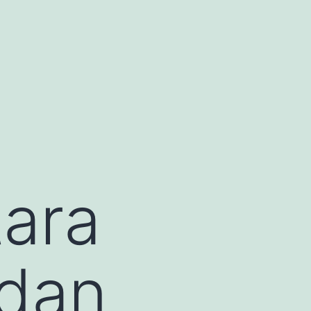
ara
 dan