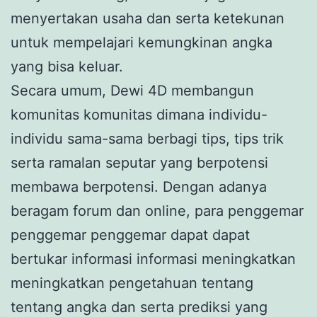
menyertakan usaha dan serta ketekunan
untuk mempelajari kemungkinan angka
yang bisa keluar.
Secara umum, Dewi 4D membangun
komunitas komunitas dimana individu-
individu sama-sama berbagi tips, tips trik
serta ramalan seputar yang berpotensi
membawa berpotensi. Dengan adanya
beragam forum dan online, para penggemar
penggemar penggemar dapat dapat
bertukar informasi informasi meningkatkan
meningkatkan pengetahuan tentang
tentang angka dan serta prediksi yang