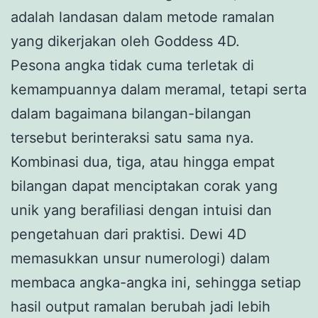
adalah landasan dalam metode ramalan
yang dikerjakan oleh Goddess 4D.
Pesona angka tidak cuma terletak di
kemampuannya dalam meramal, tetapi serta
dalam bagaimana bilangan-bilangan
tersebut berinteraksi satu sama nya.
Kombinasi dua, tiga, atau hingga empat
bilangan dapat menciptakan corak yang
unik yang berafiliasi dengan intuisi dan
pengetahuan dari praktisi. Dewi 4D
memasukkan unsur numerologi) dalam
membaca angka-angka ini, sehingga setiap
hasil output ramalan berubah jadi lebih