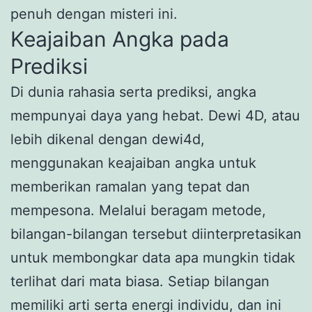
penuh dengan misteri ini.
Keajaiban Angka pada
Prediksi
Di dunia rahasia serta prediksi, angka
mempunyai daya yang hebat. Dewi 4D, atau
lebih dikenal dengan dewi4d,
menggunakan keajaiban angka untuk
memberikan ramalan yang tepat dan
mempesona. Melalui beragam metode,
bilangan-bilangan tersebut diinterpretasikan
untuk membongkar data apa mungkin tidak
terlihat dari mata biasa. Setiap bilangan
memiliki arti serta energi individu, dan ini