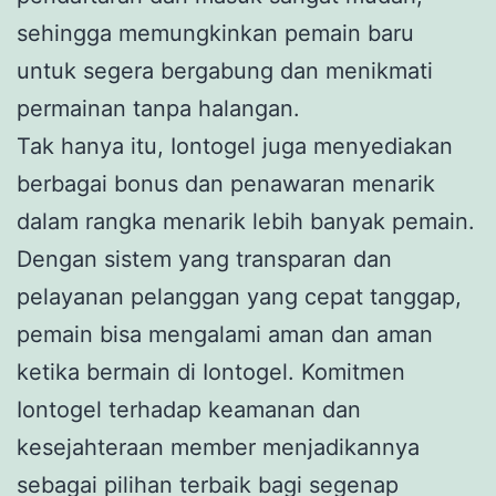
sehingga memungkinkan pemain baru
untuk segera bergabung dan menikmati
permainan tanpa halangan.
Tak hanya itu, Iontogel juga menyediakan
berbagai bonus dan penawaran menarik
dalam rangka menarik lebih banyak pemain.
Dengan sistem yang transparan dan
pelayanan pelanggan yang cepat tanggap,
pemain bisa mengalami aman dan aman
ketika bermain di Iontogel. Komitmen
Iontogel terhadap keamanan dan
kesejahteraan member menjadikannya
sebagai pilihan terbaik bagi segenap