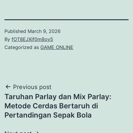
Published
March 9, 2026
By
fOT8EJXjf0m8ov5
Categorized as
GAME ONLINE
Post
Previous post
Taruhan Parlay dan Mix Parlay:
navigation
Metode Cerdas Bertaruh di
Pertandingan Sepak Bola