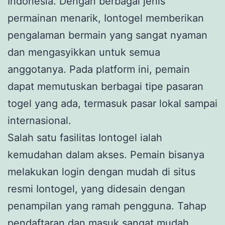
Indonesia. Dengan berbagai jenis
permainan menarik, Iontogel memberikan
pengalaman bermain yang sangat nyaman
dan mengasyikkan untuk semua
anggotanya. Pada platform ini, pemain
dapat memutuskan berbagai tipe pasaran
togel yang ada, termasuk pasar lokal sampai
internasional.
Salah satu fasilitas Iontogel ialah
kemudahan dalam akses. Pemain bisanya
melakukan login dengan mudah di situs
resmi Iontogel, yang didesain dengan
penampilan yang ramah pengguna. Tahap
pendaftaran dan masuk sangat mudah,