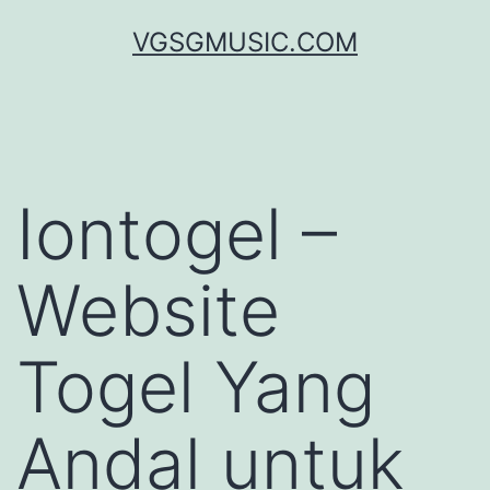
Skip
VGSGMUSIC.COM
to
content
Iontogel –
Website
Togel Yang
Andal untuk