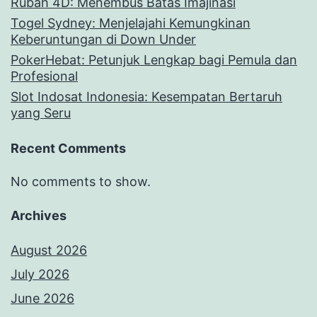
Rubah 4D: Menembus Batas Imajinasi
Togel Sydney: Menjelajahi Kemungkinan
Keberuntungan di Down Under
PokerHebat: Petunjuk Lengkap bagi Pemula dan
Profesional
Slot Indosat Indonesia: Kesempatan Bertaruh
yang Seru
Recent Comments
No comments to show.
Archives
August 2026
July 2026
June 2026