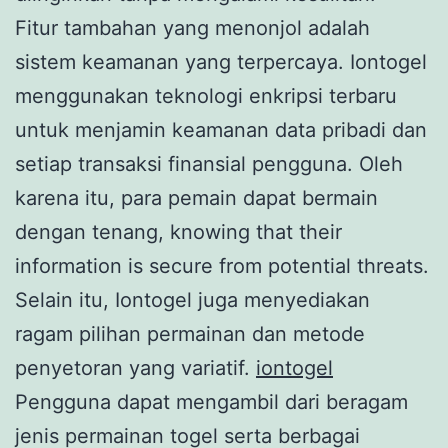
Fitur tambahan yang menonjol adalah
sistem keamanan yang terpercaya. Iontogel
menggunakan teknologi enkripsi terbaru
untuk menjamin keamanan data pribadi dan
setiap transaksi finansial pengguna. Oleh
karena itu, para pemain dapat bermain
dengan tenang, knowing that their
information is secure from potential threats.
Selain itu, Iontogel juga menyediakan
ragam pilihan permainan dan metode
penyetoran yang variatif.
iontogel
Pengguna dapat mengambil dari beragam
jenis permainan togel serta berbagai