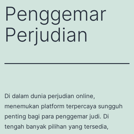
Penggemar
Perjudian
Di dalam dunia perjudian online,
menemukan platform terpercaya sungguh
penting bagi para penggemar judi. Di
tengah banyak pilihan yang tersedia,