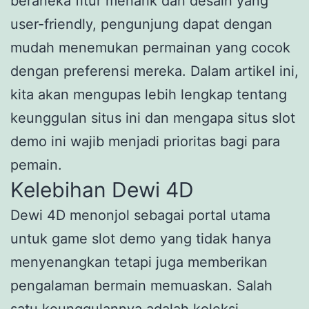
beraneka fitur menarik dan desain yang
user-friendly, pengunjung dapat dengan
mudah menemukan permainan yang cocok
dengan preferensi mereka. Dalam artikel ini,
kita akan mengupas lebih lengkap tentang
keunggulan situs ini dan mengapa situs slot
demo ini wajib menjadi prioritas bagi para
pemain.
Kelebihan Dewi 4D
Dewi 4D menonjol sebagai portal utama
untuk game slot demo yang tidak hanya
menyenangkan tetapi juga memberikan
pengalaman bermain memuaskan. Salah
satu keunggulannya adalah koleksi