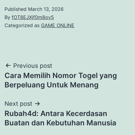
Published
March 13, 2026
By
fOT8EJXjf0m8ov5
Categorized as
GAME ONLINE
Post
Previous post
Cara Memilih Nomor Togel yang
navigation
Berpeluang Untuk Menang
Next post
Rubah4d: Antara Kecerdasan
Buatan dan Kebutuhan Manusia