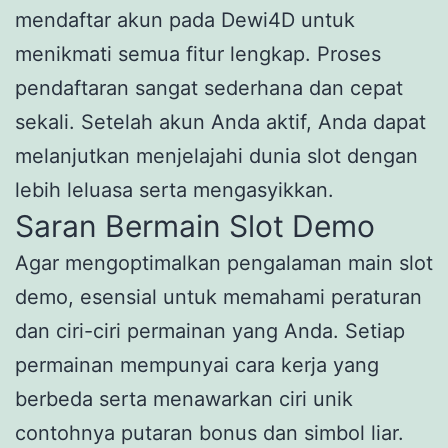
mendaftar akun pada Dewi4D untuk
menikmati semua fitur lengkap. Proses
pendaftaran sangat sederhana dan cepat
sekali. Setelah akun Anda aktif, Anda dapat
melanjutkan menjelajahi dunia slot dengan
lebih leluasa serta mengasyikkan.
Saran Bermain Slot Demo
Agar mengoptimalkan pengalaman main slot
demo, esensial untuk memahami peraturan
dan ciri-ciri permainan yang Anda. Setiap
permainan mempunyai cara kerja yang
berbeda serta menawarkan ciri unik
contohnya putaran bonus dan simbol liar.