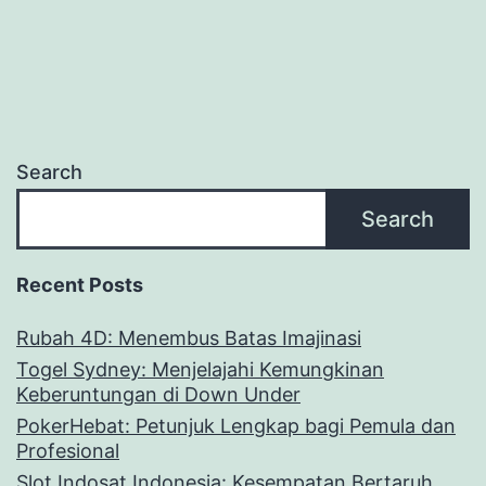
Search
Search
Recent Posts
Rubah 4D: Menembus Batas Imajinasi
Togel Sydney: Menjelajahi Kemungkinan
Keberuntungan di Down Under
PokerHebat: Petunjuk Lengkap bagi Pemula dan
Profesional
Slot Indosat Indonesia: Kesempatan Bertaruh