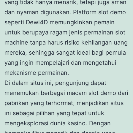
yang tidak hanya menarik, tetapi juga aman
dan nyaman digunakan. Platform slot demo
seperti Dewi4D memungkinkan pemain
untuk berupaya ragam jenis permainan slot
machine tanpa harus risiko kehilangan uang
mereka, sehingga sangat ideal bagi pemula
yang ingin mempelajari dan mengetahui
mekanisme permainan.
Di dalam situs ini, pengunjung dapat
menemukan berbagai macam slot demo dari
pabrikan yang terhormat, menjadikan situs
ini sebagai pilihan yang tepat untuk
mengeksplorasi dunia kasino. Dengan