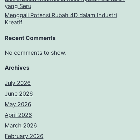
yang Seru
Menggali Potensi Rubah 4D dalam Industri
Kreatif
Recent Comments
No comments to show.
Archives
July 2026
June 2026
May 2026
April 2026
March 2026
February 2026