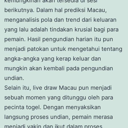
kemungkinan akan tersedia di sesi
berikutnya. Dalam hal prediksi Macau,
menganalisis pola dan trend dari keluaran
yang lalu adalah tindakan krusial bagi para
pemain. Hasil pengundian harian itu pun
menjadi patokan untuk mengetahui tentang
angka-angka yang kerap keluar dan
mungkin akan kembali pada pengundian
undian.
Selain itu, live draw Macau pun menjadi
sebuah momen yang ditunggu oleh para
pecinta togel. Dengan menyaksikan
langsung proses undian, pemain merasa
menjadi yakin dan ikut dalam proses