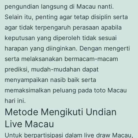
pengundian langsung di Macau nanti.
Selain itu, penting agar tetap disiplin serta
agar tidak terpengaruh perasaan apabila
keputusan yang diperoleh tidak sesuai
harapan yang diinginkan. Dengan mengerti
serta melaksanakan bermacam-macam
prediksi, mudah-mudahan dapat
menyampaikan nasib baik serta
memaksimalkan peluang pada toto Macau
hari ini.
Metode Mengikuti Undian
Live Macau
Untuk berpartisipasi dalam live draw Macau,