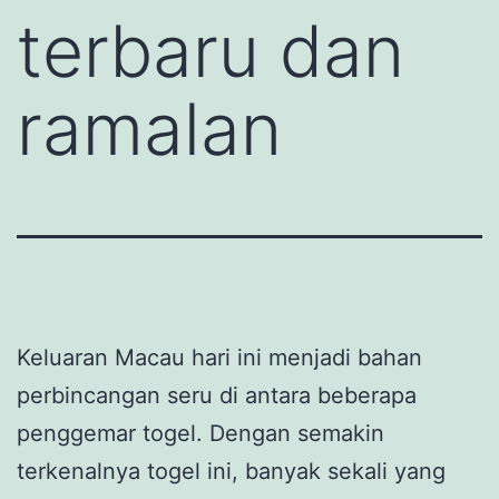
terbaru dan
ramalan
Keluaran Macau hari ini menjadi bahan
perbincangan seru di antara beberapa
penggemar togel. Dengan semakin
terkenalnya togel ini, banyak sekali yang