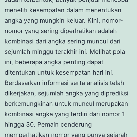
meneliti kesempatan dalam menentukan
angka yang mungkin keluar. Kini, nomor-
nomor yang sering diperhatikan adalah
kombinasi dari angka sering muncul dari
sejumlah minggu terakhir ini. Melihat pola
ini, beberapa angka penting dapat
ditentukan untuk kesempatan hari ini.
Berdasarkan informasi serta analisis telah
dikerjakan, sejumlah angka yang diprediksi
berkemungkinan untuk muncul merupakan
kombinasi angka yang terdiri dari nomor 1
hingga 30. Pemain cenderung
memperhatikan nomor yang punya sejarah