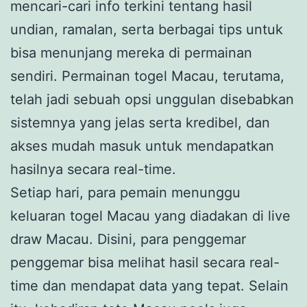
mencari-cari info terkini tentang hasil
undian, ramalan, serta berbagai tips untuk
bisa menunjang mereka di permainan
sendiri. Permainan togel Macau, terutama,
telah jadi sebuah opsi unggulan disebabkan
sistemnya yang jelas serta kredibel, dan
akses mudah masuk untuk mendapatkan
hasilnya secara real-time.
Setiap hari, para pemain menunggu
keluaran togel Macau yang diadakan di live
draw Macau. Disini, para penggemar
penggemar bisa melihat hasil secara real-
time dan mendapat data yang tepat. Selain