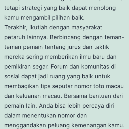
tetapi strategi yang baik dapat menolong
kamu mengambil pilihan baik.
Terakhir, ikutlah dengan masyarakat
petaruh lainnya. Berbincang dengan teman-
teman pemain tentang jurus dan taktik
mereka sering memberikan ilmu baru dan
pemikiran segar. Forum dan komunitas di
sosial dapat jadi ruang yang baik untuk
membagikan tips seputar nomor toto macau
dan keluanan macau. Bersama bantuan dari
pemain lain, Anda bisa lebih percaya diri
dalam menentukan nomor dan
menggandakan peluang kemenangan kamu.