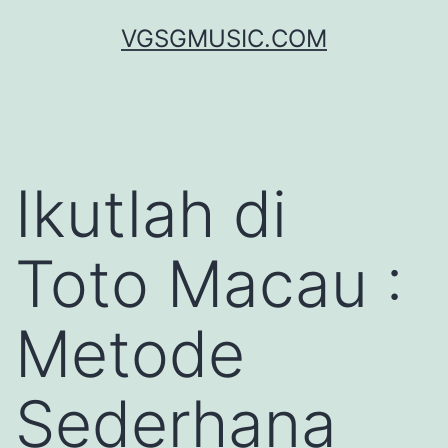
Skip
VGSGMUSIC.COM
to
content
Ikutlah di
Toto Macau :
Metode
Sederhana