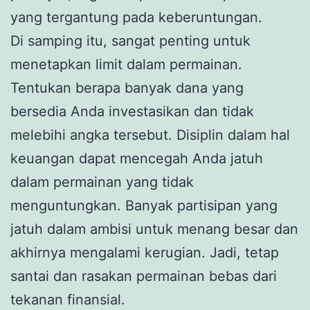
yang tergantung pada keberuntungan.
Di samping itu, sangat penting untuk
menetapkan limit dalam permainan.
Tentukan berapa banyak dana yang
bersedia Anda investasikan dan tidak
melebihi angka tersebut. Disiplin dalam hal
keuangan dapat mencegah Anda jatuh
dalam permainan yang tidak
menguntungkan. Banyak partisipan yang
jatuh dalam ambisi untuk menang besar dan
akhirnya mengalami kerugian. Jadi, tetap
santai dan rasakan permainan bebas dari
tekanan finansial.