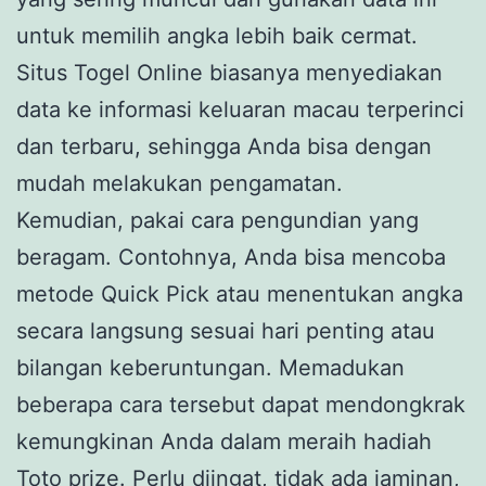
untuk memilih angka lebih baik cermat.
Situs Togel Online biasanya menyediakan
data ke informasi keluaran macau terperinci
dan terbaru, sehingga Anda bisa dengan
mudah melakukan pengamatan.
Kemudian, pakai cara pengundian yang
beragam. Contohnya, Anda bisa mencoba
metode Quick Pick atau menentukan angka
secara langsung sesuai hari penting atau
bilangan keberuntungan. Memadukan
beberapa cara tersebut dapat mendongkrak
kemungkinan Anda dalam meraih hadiah
Toto prize. Perlu diingat, tidak ada jaminan,