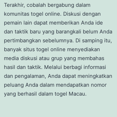
Terakhir, cobalah bergabung dalam
komunitas togel online. Diskusi dengan
pemain lain dapat memberikan Anda ide
dan taktik baru yang barangkali belum Anda
pertimbangkan sebelumnya. Di samping itu,
banyak situs togel online menyediakan
media diskusi atau grup yang membahas
hasil dan taktik. Melalui berbagi informasi
dan pengalaman, Anda dapat meningkatkan
peluang Anda dalam mendapatkan nomor
yang berhasil dalam togel Macau.