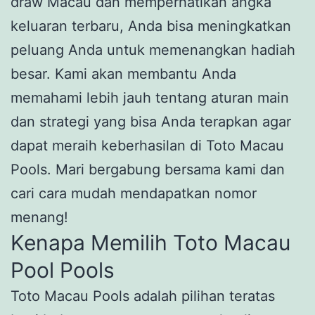
draw Macau dan memperhatikan angka
keluaran terbaru, Anda bisa meningkatkan
peluang Anda untuk memenangkan hadiah
besar. Kami akan membantu Anda
memahami lebih jauh tentang aturan main
dan strategi yang bisa Anda terapkan agar
dapat meraih keberhasilan di Toto Macau
Pools. Mari bergabung bersama kami dan
cari cara mudah mendapatkan nomor
menang!
Kenapa Memilih Toto Macau
Pool Pools
Toto Macau Pools adalah pilihan teratas