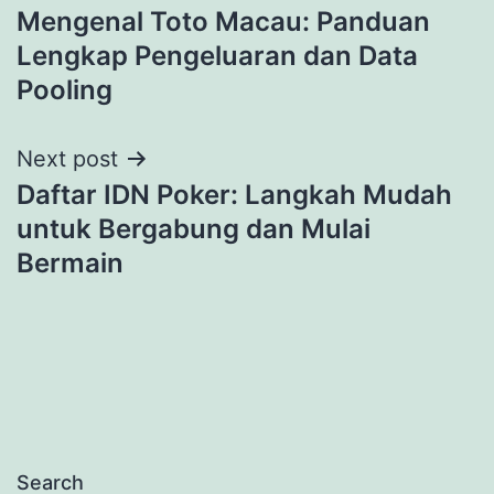
Mengenal Toto Macau: Panduan
navigation
Lengkap Pengeluaran dan Data
Pooling
Next post
Daftar IDN Poker: Langkah Mudah
untuk Bergabung dan Mulai
Bermain
Search