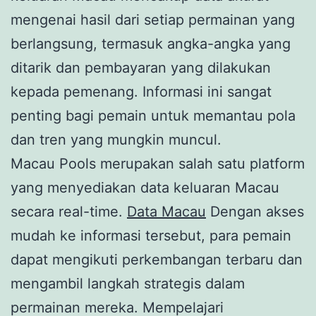
mengenai hasil dari setiap permainan yang
berlangsung, termasuk angka-angka yang
ditarik dan pembayaran yang dilakukan
kepada pemenang. Informasi ini sangat
penting bagi pemain untuk memantau pola
dan tren yang mungkin muncul.
Macau Pools merupakan salah satu platform
yang menyediakan data keluaran Macau
secara real-time.
Data Macau
Dengan akses
mudah ke informasi tersebut, para pemain
dapat mengikuti perkembangan terbaru dan
mengambil langkah strategis dalam
permainan mereka. Mempelajari