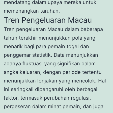
mendatang dalam upaya mereka untuk
memenangkan taruhan.
Tren Pengeluaran Macau
Tren pengeluaran Macau dalam beberapa
tahun terakhir menunjukkan pola yang
menarik bagi para pemain togel dan
penggemar statistik. Data menunjukkan
adanya fluktuasi yang signifikan dalam
angka keluaran, dengan periode tertentu
menunjukkan lonjakan yang mencolok. Hal
ini seringkali dipengaruhi oleh berbagai
faktor, termasuk perubahan regulasi,
pergeseran dalam minat pemain, dan juga