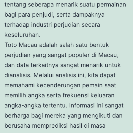
tentang seberapa menarik suatu permainan
bagi para penjudi, serta dampaknya
terhadap industri perjudian secara
keseluruhan.
Toto Macau adalah salah satu bentuk
perjudian yang sangat populer di Macau,
dan data terkaitnya sangat menarik untuk
dianalisis. Melalui analisis ini, kita dapat
memahami kecenderungan pemain saat
memilih angka serta frekuensi keluaran
angka-angka tertentu. Informasi ini sangat
berharga bagi mereka yang mengikuti dan
berusaha memprediksi hasil di masa