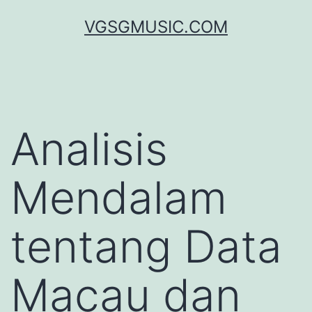
Skip
VGSGMUSIC.COM
to
content
Analisis
Mendalam
tentang Data
Macau dan