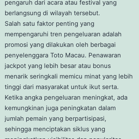
pengaruh dari acara atau festival yang
berlangsung di wilayah tersebut.
Salah satu faktor penting yang
mempengaruhi tren pengeluaran adalah
promosi yang dilakukan oleh berbagai
penyelenggara Toto Macau. Penawaran
jackpot yang lebih besar atau bonus
menarik seringkali memicu minat yang lebih
tinggi dari masyarakat untuk ikut serta.
Ketika angka pengeluaran meningkat, ada
kemungkinan juga peningkatan dalam
jumlah pemain yang berpartisipasi,
sehingga menciptakan siklus yang