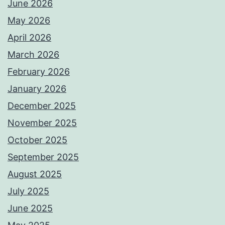
June 2026
May 2026
April 2026
March 2026
February 2026
January 2026
December 2025
November 2025
October 2025
September 2025
August 2025
July 2025
June 2025