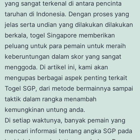
yang sangat terkenal di antara pencinta
taruhan di Indonesia. Dengan proses yang
jelas serta undian yang dilakukan dilakukan
berkala, togel Singapore memberikan
peluang untuk para pemain untuk meraih
keberuntungan dalam skor yang sangat
menggoda. Di artikel ini, kami akan
mengupas berbagai aspek penting terkait
Togel SGP, dari metode bermainnya sampai
taktik dalam rangka menambah
kemungkinan untung anda.
Di setiap waktunya, banyak pemain yang
mencari informasi tentang angka SGP pada