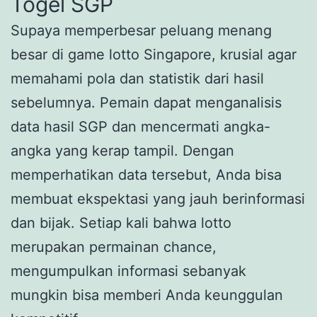
Togel SGP
Supaya memperbesar peluang menang
besar di game lotto Singapore, krusial agar
memahami pola dan statistik dari hasil
sebelumnya. Pemain dapat menganalisis
data hasil SGP dan mencermati angka-
angka yang kerap tampil. Dengan
memperhatikan data tersebut, Anda bisa
membuat ekspektasi yang jauh berinformasi
dan bijak. Setiap kali bahwa lotto
merupakan permainan chance,
mengumpulkan informasi sebanyak
mungkin bisa memberi Anda keunggulan