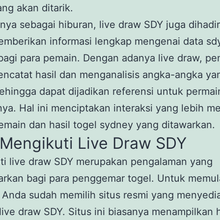
ng akan ditarik.
nya sebagai hiburan, live draw SDY juga dihadi
emberikan informasi lengkap mengenai data sd
bagi para pemain. Dengan adanya live draw, pe
ncatat hasil dan menganalisis angka-angka ya
sehingga dapat dijadikan referensi untuk perma
nya. Hal ini menciptakan interaksi yang lebih 
emain dan hasil togel sydney yang ditawarkan.
 Mengikuti Live Draw SDY
ti live draw SDY merupakan pengalaman yang
rkan bagi para penggemar togel. Untuk memula
 Anda sudah memilih situs resmi yang menyedi
live draw SDY. Situs ini biasanya menampilkan h