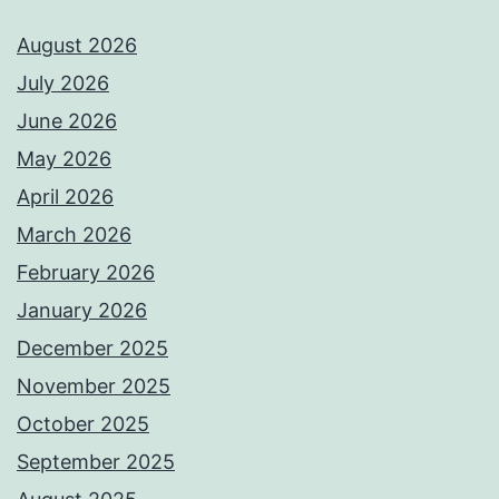
August 2026
July 2026
June 2026
May 2026
April 2026
March 2026
February 2026
January 2026
December 2025
November 2025
October 2025
September 2025