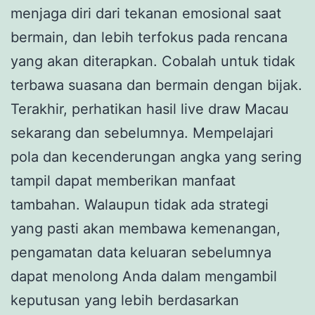
menjaga diri dari tekanan emosional saat
bermain, dan lebih terfokus pada rencana
yang akan diterapkan. Cobalah untuk tidak
terbawa suasana dan bermain dengan bijak.
Terakhir, perhatikan hasil live draw Macau
sekarang dan sebelumnya. Mempelajari
pola dan kecenderungan angka yang sering
tampil dapat memberikan manfaat
tambahan. Walaupun tidak ada strategi
yang pasti akan membawa kemenangan,
pengamatan data keluaran sebelumnya
dapat menolong Anda dalam mengambil
keputusan yang lebih berdasarkan