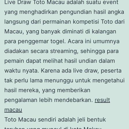
Live Draw Toto Macau adalah suatu event
yang menghadirkan pengundian hasil angka
langsung dari permainan kompetisi Toto dari
Macau, yang banyak diminati di kalangan
para penggemar togel. Acara ini umumnya
diadakan secara streaming, sehingga para
pemain dapat melihat hasil undian dalam
waktu nyata. Karena ada live draw, peserta
tak perlu lama menunggu untuk mengetahui
hasil mereka, yang memberikan
pengalaman lebih mendebarkan.
result
macau
Toto Macau sendiri adalah jeli bentuk