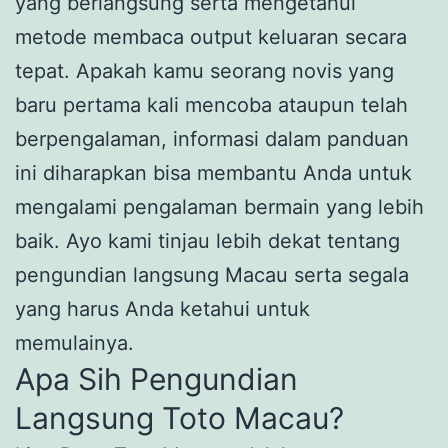
yang berlangsung serta mengetahui
metode membaca output keluaran secara
tepat. Apakah kamu seorang novis yang
baru pertama kali mencoba ataupun telah
berpengalaman, informasi dalam panduan
ini diharapkan bisa membantu Anda untuk
mengalami pengalaman bermain yang lebih
baik. Ayo kami tinjau lebih dekat tentang
pengundian langsung Macau serta segala
yang harus Anda ketahui untuk
memulainya.
Apa Sih Pengundian
Langsung Toto Macau?