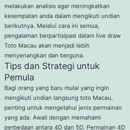
melakukan analisis agar meningkatkan
kesempatan anda dalam mengikuti undian
berikutnya. Melalui cara ini semua,
pengalaman berpartisipasi dalam live draw
Toto Macau akan menjadi lebih
menyenangkan dan berguna.
Tips dan Strategi untuk
Pemula
Bagi orang yang baru mulai yang ingin
mengikuti undian langsung toto Macau,
penting untuk mengetahui jenis permainan
yang ada. Awali dengan memahami
perbedaan antara 4D dan 5D. Permainan 4D