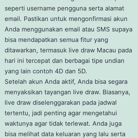
seperti username pengguna serta alamat
email. Pastikan untuk mengonfirmasi akun
Anda menggunakan email atau SMS supaya
bisa mendapatkan semua fitur yang
ditawarkan, termasuk live draw Macau pada
hari ini tercepat dan berbagai tipe undian
yang lain contoh 4D dan 5D.
Setelah akun Anda aktif, Anda bisa segara
menyaksikan tayangan live draw. Biasanya,
live draw diselenggarakan pada jadwal
tertentu, jadi penting agar mengetahui
waktunya agar tidak terlewat. Anda juga
bisa melihat data keluaran yang lalu serta