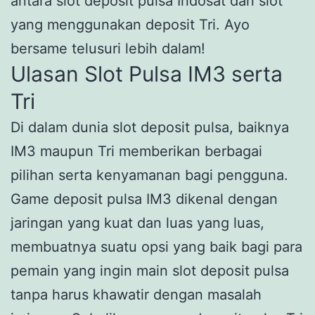
antara slot deposit pulsa Indosat dan slot
yang menggunakan deposit Tri. Ayo
bersame telusuri lebih dalam!
Ulasan Slot Pulsa IM3 serta
Tri
Di dalam dunia slot deposit pulsa, baiknya
IM3 maupun Tri memberikan berbagai
pilihan serta kenyamanan bagi pengguna.
Game deposit pulsa IM3 dikenal dengan
jaringan yang kuat dan luas yang luas,
membuatnya suatu opsi yang baik bagi para
pemain yang ingin main slot deposit pulsa
tanpa harus khawatir dengan masalah