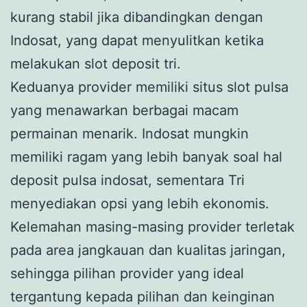
kurang stabil jika dibandingkan dengan
Indosat, yang dapat menyulitkan ketika
melakukan slot deposit tri.
Keduanya provider memiliki situs slot pulsa
yang menawarkan berbagai macam
permainan menarik. Indosat mungkin
memiliki ragam yang lebih banyak soal hal
deposit pulsa indosat, sementara Tri
menyediakan opsi yang lebih ekonomis.
Kelemahan masing-masing provider terletak
pada area jangkauan dan kualitas jaringan,
sehingga pilihan provider yang ideal
tergantung kepada pilihan dan keinginan