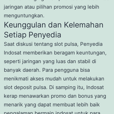
jaringan atau pilihan promosi yang lebih
menguntungkan.
Keunggulan dan Kelemahan
Setiap Penyedia
Saat diskusi tentang slot pulsa, Penyedia
Indosat memberikan beragam keuntungan,
seperti jaringan yang luas dan stabil di
banyak daerah. Para pengguna bisa
menikmati akses mudah untuk melakukan
slot deposit pulsa. Di samping itu, Indosat
kerap menawarkan promo dan bonus yang
menarik yang dapat membuat lebih baik
pengalaman bermain indosat untuk para