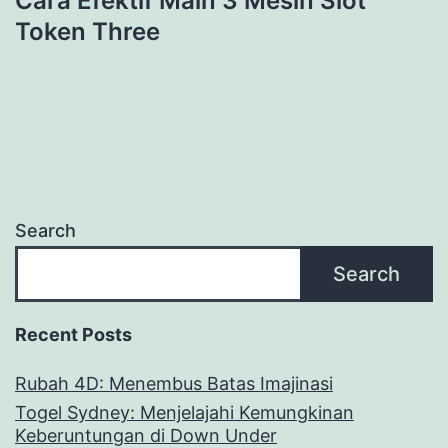
Cara Efektif Main 3 Mesin Slot
Token Three
Search
Search
Recent Posts
Rubah 4D: Menembus Batas Imajinasi
Togel Sydney: Menjelajahi Kemungkinan
Keberuntungan di Down Under