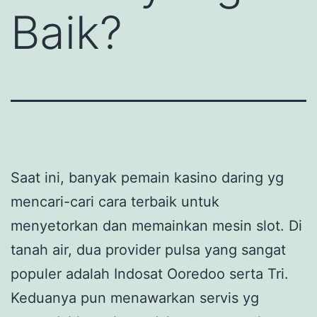
Baik?
Saat ini, banyak pemain kasino daring yg
mencari-cari cara terbaik untuk
menyetorkan dan memainkan mesin slot. Di
tanah air, dua provider pulsa yang sangat
populer adalah Indosat Ooredoo serta Tri.
Keduanya pun menawarkan servis yg