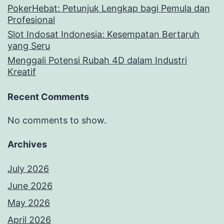
PokerHebat: Petunjuk Lengkap bagi Pemula dan
Profesional
Slot Indosat Indonesia: Kesempatan Bertaruh
yang Seru
Menggali Potensi Rubah 4D dalam Industri
Kreatif
Recent Comments
No comments to show.
Archives
July 2026
June 2026
May 2026
April 2026