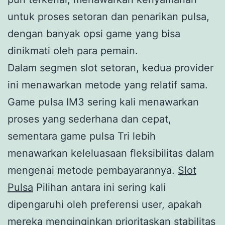
untuk proses setoran dan penarikan pulsa,
dengan banyak opsi game yang bisa
dinikmati oleh para pemain.
Dalam segmen slot setoran, kedua provider
ini menawarkan metode yang relatif sama.
Game pulsa IM3 sering kali menawarkan
proses yang sederhana dan cepat,
sementara game pulsa Tri lebih
menawarkan keleluasaan fleksibilitas dalam
mengenai metode pembayarannya.
Slot
Pulsa
Pilihan antara ini sering kali
dipengaruhi oleh preferensi user, apakah
mereka menginginkan prioritaskan stabilitas