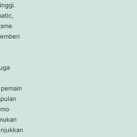
nggi.
atic,
isme
memberi
juga
 pemain
pulan
emo
emukan
unjukkan