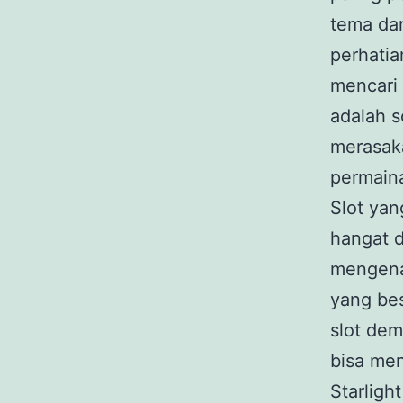
tema dan
perhatia
mencari 
adalah s
merasaka
permain
Slot yan
hangat d
mengena
yang be
slot dem
bisa men
Starligh