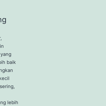
ng
,
in
P yang
ih baik
ungkan
kecil
sering,
ng lebih