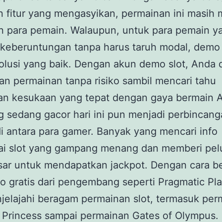
 fitur yang mengasyikan, permainan ini masih 
n para pemain. Walaupun, untuk para pemain y
keberuntungan tanpa harus taruh modal, demo 
olusi yang baik. Dengan akun demo slot, Anda 
n permainan tanpa risiko sambil mencari tahu
an kesukaan yang tepat dengan gaya bermain 
g sedang gacor hari ini pun menjadi perbincan
i antara para gamer. Banyak yang mencari info
i slot yang gampang menang dan memberi pel
sar untuk mendapatkan jackpot. Dengan cara b
o gratis dari pengembang seperti Pragmatic Pl
jelajahi beragam permainan slot, termasuk per
t Princess sampai permainan Gates of Olympus. I