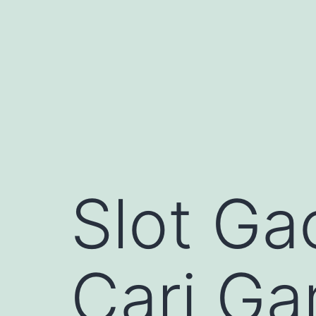
Skip
to
content
Slot Ga
Cari Ga