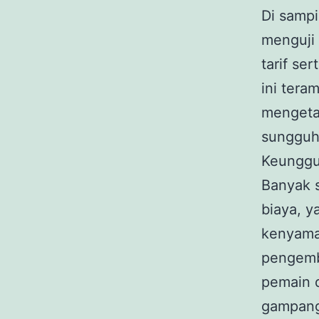
Di samp
menguji 
tarif se
ini tera
mengeta
sungguha
Keunggul
Banyak s
biaya, y
kenyama
pengemba
pemain 
gampang