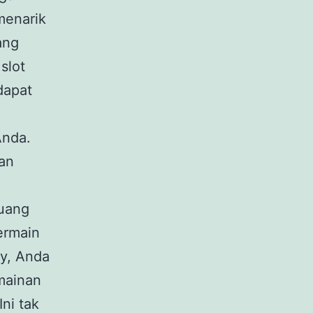
menarik
ang
slot
dapat
Anda.
gan
uang
ermain
ay, Anda
mainan
ni tak