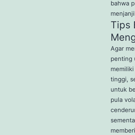
bahwa pi
menjanj
Tips 
Meng
Agar men
penting 
memiliki
tinggi, 
untuk be
pula vola
cenderu
sementar
memberi