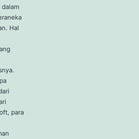
 dalam
beraneka
an. Hal
uang
snya.
npa
dari
ri
ft, para
man