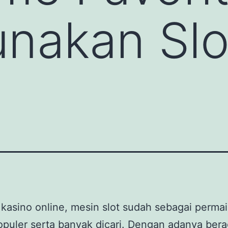
nakan Sl
 kasino online, mesin slot sudah sebagai perma
opuler serta banyak dicari. Dengan adanya ber