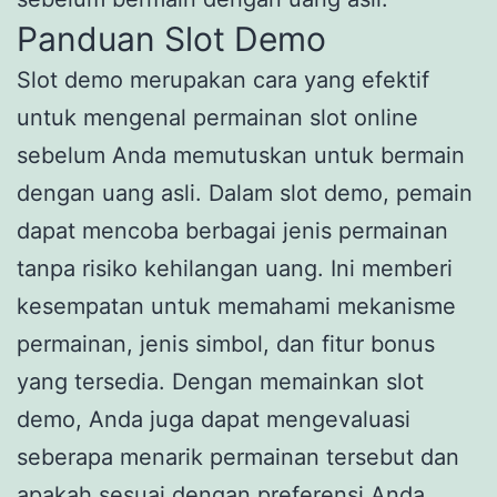
Panduan Slot Demo
Slot demo merupakan cara yang efektif
untuk mengenal permainan slot online
sebelum Anda memutuskan untuk bermain
dengan uang asli. Dalam slot demo, pemain
dapat mencoba berbagai jenis permainan
tanpa risiko kehilangan uang. Ini memberi
kesempatan untuk memahami mekanisme
permainan, jenis simbol, dan fitur bonus
yang tersedia. Dengan memainkan slot
demo, Anda juga dapat mengevaluasi
seberapa menarik permainan tersebut dan
apakah sesuai dengan preferensi Anda.