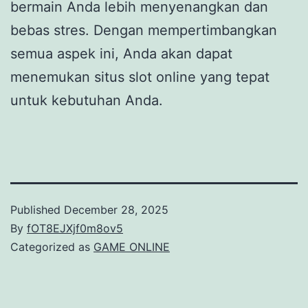
bermain Anda lebih menyenangkan dan
bebas stres. Dengan mempertimbangkan
semua aspek ini, Anda akan dapat
menemukan situs slot online yang tepat
untuk kebutuhan Anda.
Published
December 28, 2025
By
fOT8EJXjf0m8ov5
Categorized as
GAME ONLINE